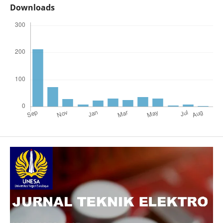
Downloads