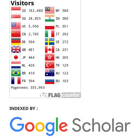
INDEXED BY :