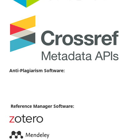
Anti-Plagiarism Software:
Reference Manager Software: