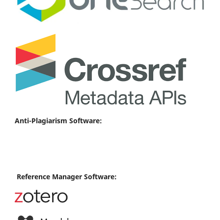
Anti-Plagiarism Software:
Reference Manager Software: