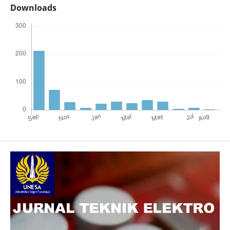
Downloads