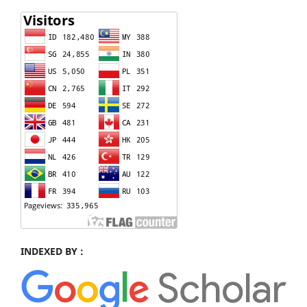
INDEXED BY :