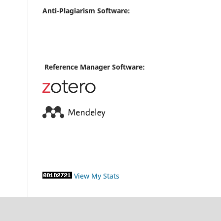
Anti-Plagiarism Software:
Reference Manager Software:
View My Stats