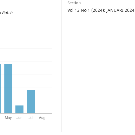
Section
Vol 13 No 1 (2024): JANUARI 2024
a
Patch