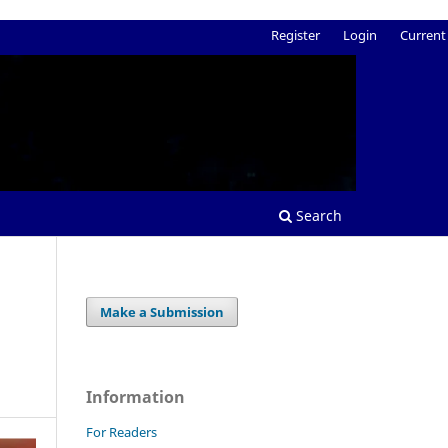
Register
Login
Current
Search
Make a Submission
Information
For Readers