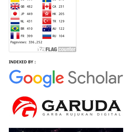
INDEXED BY :