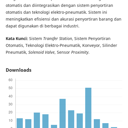
otomatis dan diintegrasikan dengan sistem penyortiran
otomatis dan teknologi elektro-pneumatik. Sistem ini
meningkatkan efisiensi dan akurasi penyortiran barang dan
dapat digunakan di berbagai industri.
Kata Kunci:
Sistem
Transfer Station
, Sistem Penyortiran
Otomatis, Teknologi Elektro-Pneumatik, Konveyor, Silinder
Pneumatik,
Solenoid Valve
, Sensor
Proximity.
Downloads