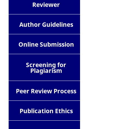
Reviewer
Author Guidelines
Online Submission
Screening for
Plagiarism
Peer Review Process
Publication Ethics