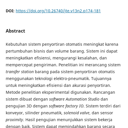
DOI:
https://doi.org/10.26740/jte.v13n2.p174-181
Abstract
Kebutuhan sistem penyortiran otomatis meningkat karena
pertumbuhan bisnis dan volume barang. Sistem ini dapat
meningkatkan efisiensi, mengurangi kesalahan, dan
mempercepat pengiriman. Penelitian ini merancang sistem
transfer station
barang pada sistem penyortiran otomatis
menggunakan teknologi elektro-pneumatik. Tujuannya
untuk meningkatkan efisiensi dan akurasi penyortiran.
Metode penelitian eksperimental digunakan. Rancangan
sistem dibuat dengan
software Automation Studio
dan
pengujian 3D dengan
software factory IO
. Sistem terdiri dari
konveyor, silinder pneumatik,
solenoid valve
, dan sensor
proximity
. Hasil pengujian menunjukkan sistem bekerja
dengan baik. Sistem dapat memindahkan barang secara