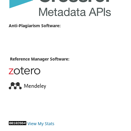
Anti-Plagiarism Software:
Reference Manager Software:
View My Stats