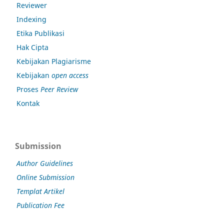
Reviewer
Indexing
Etika Publikasi
Hak Cipta
Kebijakan Plagiarisme
Kebijakan
open access
Proses
Peer Review
Kontak
Submission
Author Guidelines
Online Submission
Templat Artikel
Publication Fee