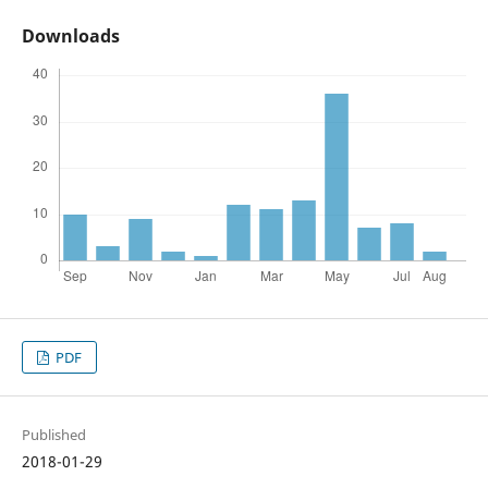
Downloads
PDF
Published
2018-01-29