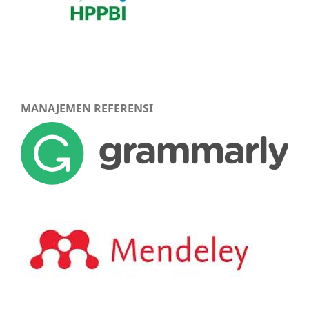
MANAJEMEN REFERENSI