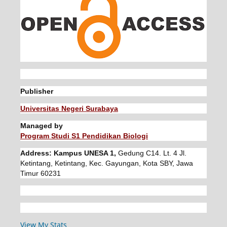
Publisher
Universitas Negeri Surabaya
Managed by
Program Studi S1 Pendidikan Biologi
Address: Kampus UNESA 1,
Gedung C14. Lt. 4 Jl.
Ketintang, Ketintang, Kec. Gayungan, Kota SBY, Jawa
Timur 60231
View My Stats