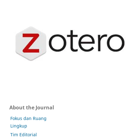
About the Journal
Fokus dan Ruang
Lingkup
Tim Editorial