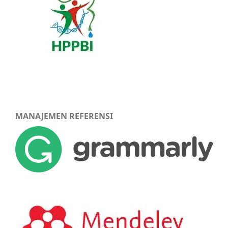
MANAJEMEN REFERENSI