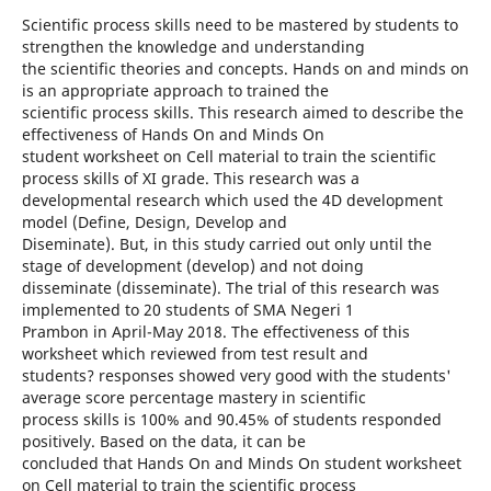
Scientific process skills need to be mastered by students to
strengthen the knowledge and understanding
the scientific theories and concepts. Hands on and minds on
is an appropriate approach to trained the
scientific process skills. This research aimed to describe the
effectiveness of Hands On and Minds On
student worksheet on Cell material to train the scientific
process skills of XI grade. This research was a
developmental research which used the 4D development
model (Define, Design, Develop and
Diseminate). But, in this study carried out only until the
stage of development (develop) and not doing
disseminate (disseminate). The trial of this research was
implemented to 20 students of SMA Negeri 1
Prambon in April-May 2018. The effectiveness of this
worksheet which reviewed from test result and
students? responses showed very good with the students'
average score percentage mastery in scientific
process skills is 100% and 90.45% of students responded
positively. Based on the data, it can be
concluded that Hands On and Minds On student worksheet
on Cell material to train the scientific process