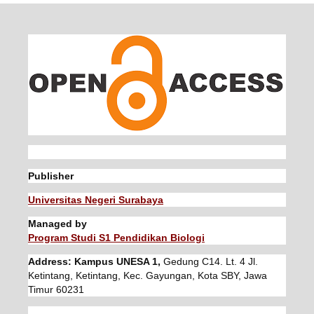
Publisher
Universitas Negeri Surabaya
Managed by
Program Studi S1 Pendidikan Biologi
Address: Kampus UNESA 1,
Gedung C14. Lt. 4 Jl.
Ketintang, Ketintang, Kec. Gayungan, Kota SBY, Jawa
Timur 60231