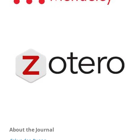
About the Journal