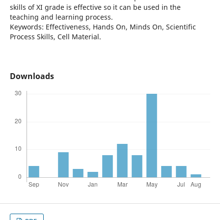
skills of XI grade is effective so it can be used in the
teaching and learning process.
Keywords: Effectiveness, Hands On, Minds On, Scientific
Process Skills, Cell Material.
Downloads