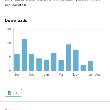
argumentasi
Downloads
PDF