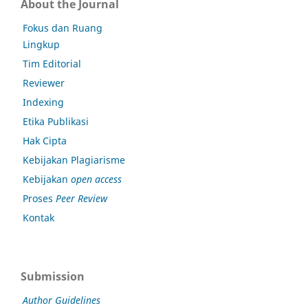
About the Journal
Fokus dan Ruang
Lingkup
Tim Editorial
Reviewer
Indexing
Etika Publikasi
Hak Cipta
Kebijakan Plagiarisme
Kebijakan
open access
Proses
Peer Review
Kontak
Submission
Author Guidelines