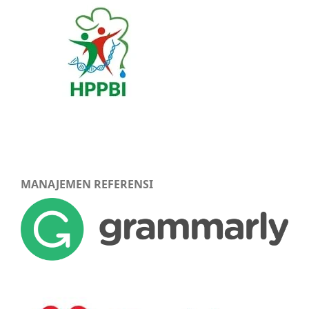
MANAJEMEN REFERENSI