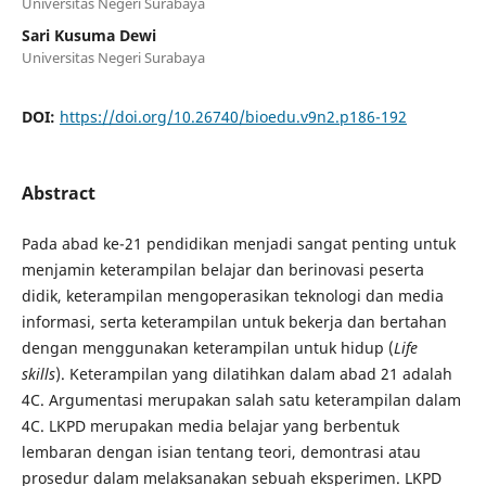
Universitas Negeri Surabaya
Sari Kusuma Dewi
Universitas Negeri Surabaya
DOI:
https://doi.org/10.26740/bioedu.v9n2.p186-192
Abstract
Pada abad ke-21 pendidikan menjadi sangat penting untuk
menjamin keterampilan belajar dan berinovasi peserta
didik, keterampilan mengoperasikan teknologi dan media
informasi, serta keterampilan untuk bekerja dan bertahan
dengan menggunakan keterampilan untuk hidup (
Life
skills
). Keterampilan yang dilatihkan dalam abad 21 adalah
4C. Argumentasi merupakan salah satu keterampilan dalam
4C. LKPD merupakan media belajar yang berbentuk
lembaran dengan isian tentang teori, demontrasi atau
prosedur dalam melaksanakan sebuah eksperimen. LKPD