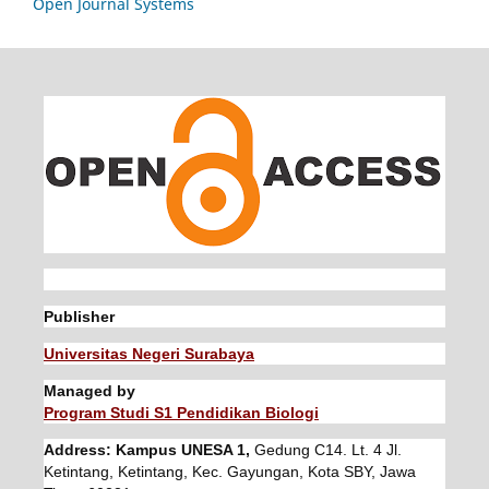
Open Journal Systems
Publisher
Universitas Negeri Surabaya
Managed by
Program Studi S1 Pendidikan Biologi
Address: Kampus UNESA 1,
Gedung C14. Lt. 4 Jl.
Ketintang, Ketintang, Kec. Gayungan, Kota SBY, Jawa