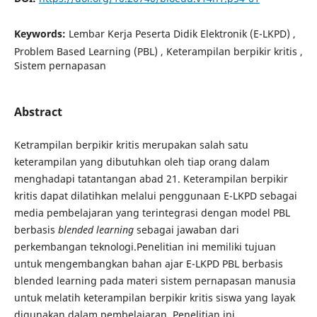
Keywords:
Lembar Kerja Peserta Didik Elektronik (E-LKPD) ,
Problem Based Learning (PBL) , Keterampilan berpikir kritis ,
Sistem pernapasan
Abstract
Ketrampilan berpikir kritis merupakan salah satu
keterampilan yang dibutuhkan oleh tiap orang dalam
menghadapi tatantangan abad 21. Keterampilan berpikir
kritis dapat dilatihkan melalui penggunaan E-LKPD sebagai
media pembelajaran yang terintegrasi dengan model PBL
berbasis
blended learning
sebagai jawaban dari
perkembangan teknologi.Penelitian ini memiliki tujuan
untuk mengembangkan bahan ajar E-LKPD PBL berbasis
blended learning pada materi sistem pernapasan manusia
untuk melatih keterampilan berpikir kritis siswa yang layak
digunakan dalam pembelajaran. Penelitian ini