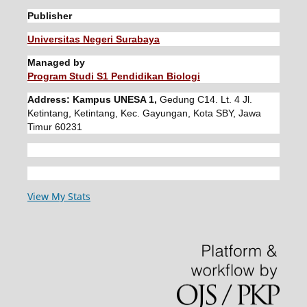
Publisher
Universitas Negeri Surabaya
Managed by
Program Studi S1 Pendidikan Biologi
Address: Kampus UNESA 1,
Gedung C14. Lt. 4 Jl.
Ketintang, Ketintang, Kec. Gayungan, Kota SBY, Jawa
Timur 60231
View My Stats