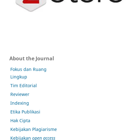
About the Journal
Fokus dan Ruang
Lingkup
Tim Editorial
Reviewer
Indexing
Etika Publikasi
Hak Cipta
Kebijakan Plagiarisme
Kebijakan
open access