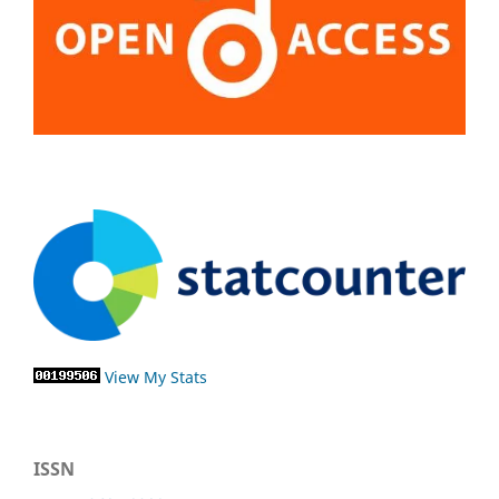
View My Stats
ISSN