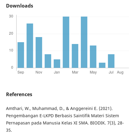
Downloads
References
Amthari, W., Muhammad, D., & Anggereini E. (2021).
Pengembangan E-LKPD Berbasis Saintifik Materi Sistem
Pernapasan pada Manusia Kelas XI SMA. BIODIK. 7(3), 28-
35.