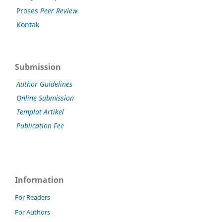
Proses
Peer Review
Kontak
Submission
Author Guidelines
Online Submission
Templat Artikel
Publication Fee
Information
For Readers
For Authors