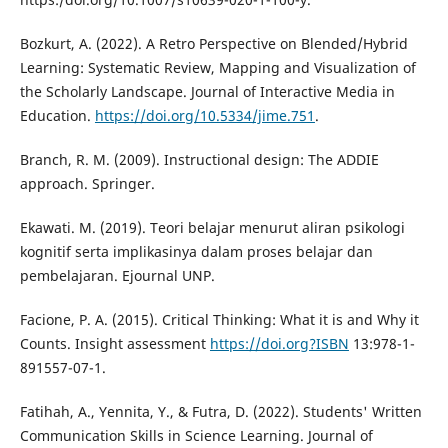
Bozkurt, A. (2022). A Retro Perspective on Blended/Hybrid
Learning: Systematic Review, Mapping and Visualization of
the Scholarly Landscape. Journal of Interactive Media in
Education.
https://doi.org/10.5334/jime.751
.
Branch, R. M. (2009). Instructional design: The ADDIE
approach. Springer.
Ekawati. M. (2019). Teori belajar menurut aliran psikologi
kognitif serta implikasinya dalam proses belajar dan
pembelajaran. Ejournal UNP.
Facione, P. A. (2015). Critical Thinking: What it is and Why it
Counts. Insight assessment
https://doi.org?ISBN
13:978-1-
891557-07-1.
Fatihah, A., Yennita, Y., & Futra, D. (2022). Students' Written
Communication Skills in Science Learning. Journal of