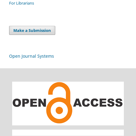
For Librarians
Make a Submission
Open Journal Systems