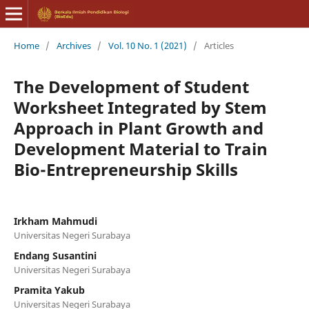
Home
/
Archives
/
Vol. 10 No. 1 (2021)
/
Articles
The Development of Student
Worksheet Integrated by Stem
Approach in Plant Growth and
Development Material to Train
Bio-Entrepreneurship Skills
Irkham Mahmudi
Universitas Negeri Surabaya
Endang Susantini
Universitas Negeri Surabaya
Pramita Yakub
Universitas Negeri Surabaya