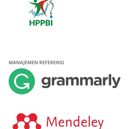
MANAJEMEN REFERENSI