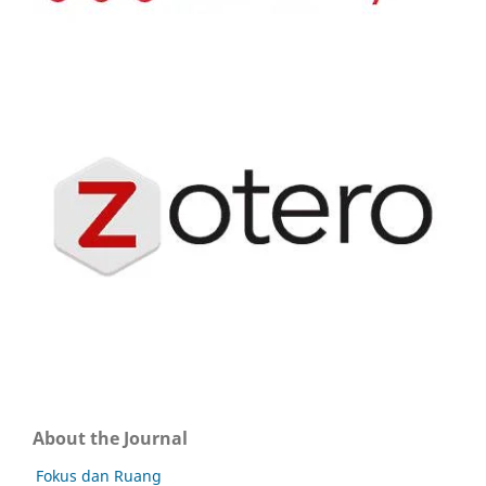
About the Journal
Fokus dan Ruang