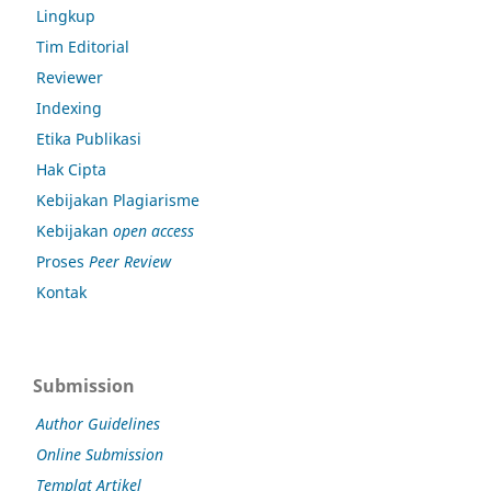
Lingkup
Tim Editorial
Reviewer
Indexing
Etika Publikasi
Hak Cipta
Kebijakan Plagiarisme
Kebijakan
open access
Proses
Peer Review
Kontak
Submission
Author Guidelines
Online Submission
Templat Artikel