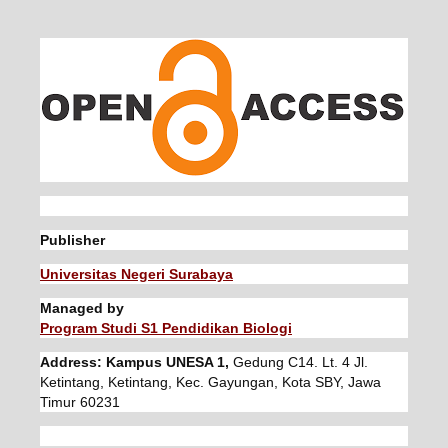
Publisher
Universitas Negeri Surabaya
Managed by
Program Studi S1 Pendidikan Biologi
Address: Kampus UNESA 1,
Gedung C14. Lt. 4 Jl.
Ketintang, Ketintang, Kec. Gayungan, Kota SBY, Jawa
Timur 60231