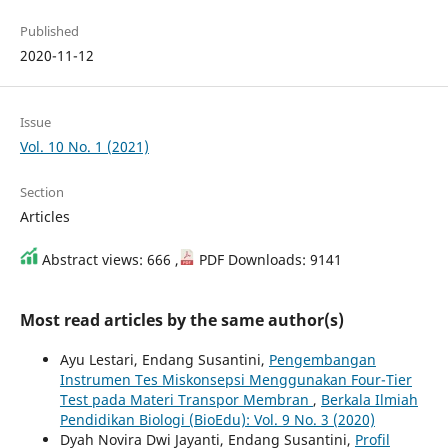
Published
2020-11-12
Issue
Vol. 10 No. 1 (2021)
Section
Articles
Abstract views: 666 ,
PDF Downloads: 9141
Most read articles by the same author(s)
Ayu Lestari, Endang Susantini,
Pengembangan
Instrumen Tes Miskonsepsi Menggunakan Four-Tier
Test pada Materi Transpor Membran
,
Berkala Ilmiah
Pendidikan Biologi (BioEdu): Vol. 9 No. 3 (2020)
Dyah Novira Dwi Jayanti, Endang Susantini,
Profil