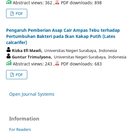
Abstract views: 362 ,
PDF downloads: 898
PDF
Pengaruh Pemberian Asap Cair Ampas Tebu terhadap
Pertumbuhan Bakteri pada Ikan Kakap Putih (Lates
calcarifer)
Rizka Efi Mawli,
Universitas Negeri Surabaya, Indonesia
Guntur Trimulyono,
Universitas Negeri Surabaya, Indonesia
Abstract views: 243 ,
PDF downloads: 683
PDF
Open Journal Systems
Information
For Readers