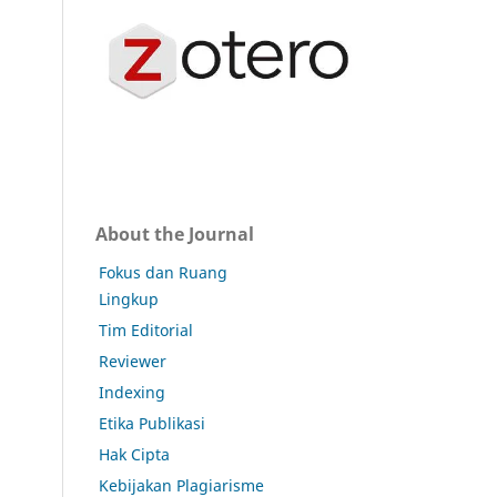
About the Journal
Fokus dan Ruang
Lingkup
Tim Editorial
Reviewer
Indexing
Etika Publikasi
Hak Cipta
Kebijakan Plagiarisme