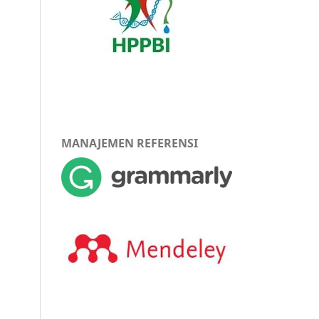
MANAJEMEN REFERENSI