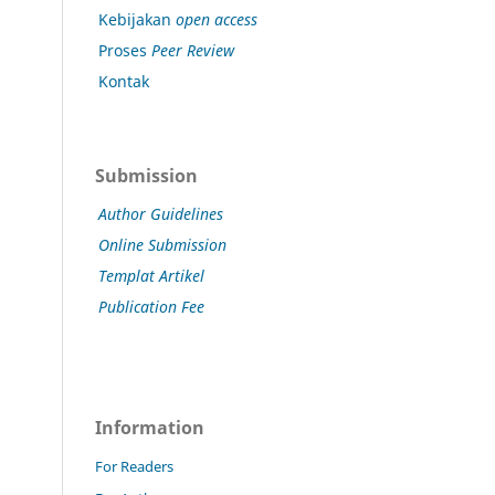
Kebijakan
open access
Proses
Peer Review
Kontak
Submission
Author Guidelines
Online Submission
Templat Artikel
Publication Fee
Information
For Readers