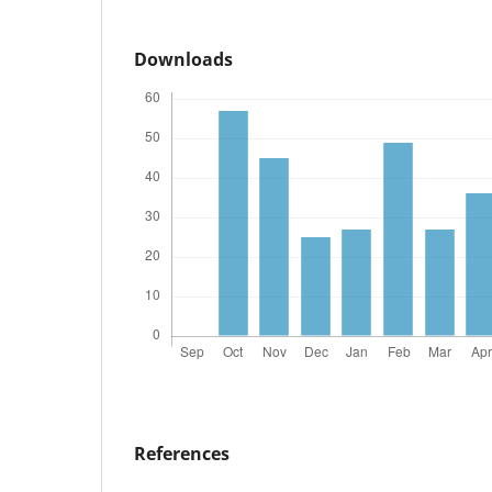
Downloads
References