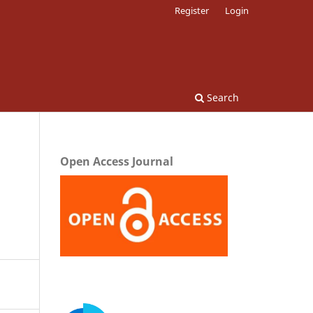
Register
Login
Search
Open Access Journal