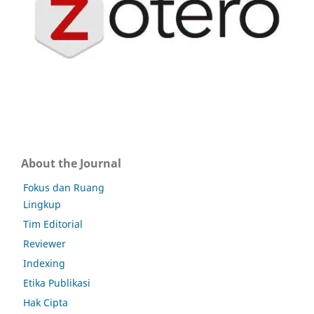
About the Journal
Fokus dan Ruang
Lingkup
Tim Editorial
Reviewer
Indexing
Etika Publikasi
Hak Cipta