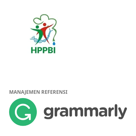
MANAJEMEN REFERENSI