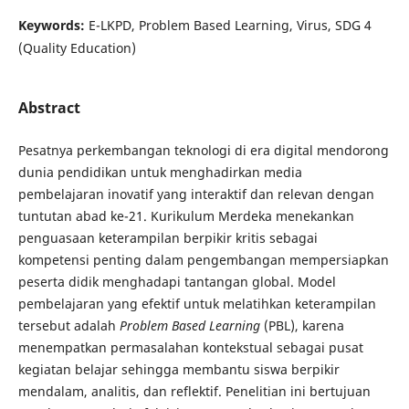
Keywords:
E-LKPD, Problem Based Learning, Virus, SDG 4
(Quality Education)
Abstract
Pesatnya perkembangan teknologi di era digital mendorong
dunia pendidikan untuk menghadirkan media
pembelajaran inovatif yang interaktif dan relevan dengan
tuntutan abad ke-21. Kurikulum Merdeka menekankan
penguasaan keterampilan berpikir kritis sebagai
kompetensi penting dalam pengembangan mempersiapkan
peserta didik menghadapi tantangan global. Model
pembelajaran yang efektif untuk melatihkan keterampilan
tersebut adalah
Problem Based Learning
(PBL), karena
menempatkan permasalahan kontekstual sebagai pusat
kegiatan belajar sehingga membantu siswa berpikir
mendalam, analitis, dan reflektif. Penelitian ini bertujuan