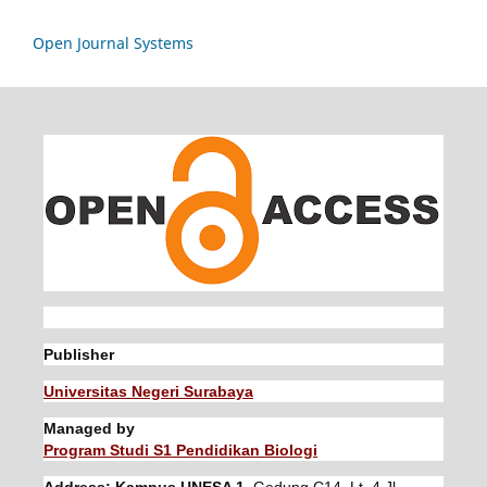
Open Journal Systems
Publisher
Universitas Negeri Surabaya
Managed by
Program Studi S1 Pendidikan Biologi