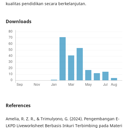
kualitas pendidikan secara berkelanjutan.
Downloads
References
Amelia, R. Z. R., & Trimulyono, G. (2024). Pengembangan E-
LKPD Liveworksheet Berbasis Inkuri Terbimbing pada Materi