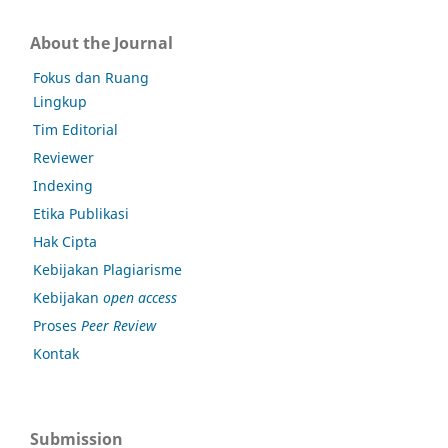
About the Journal
Fokus dan Ruang
Lingkup
Tim Editorial
Reviewer
Indexing
Etika Publikasi
Hak Cipta
Kebijakan Plagiarisme
Kebijakan
open access
Proses
Peer Review
Kontak
Submission