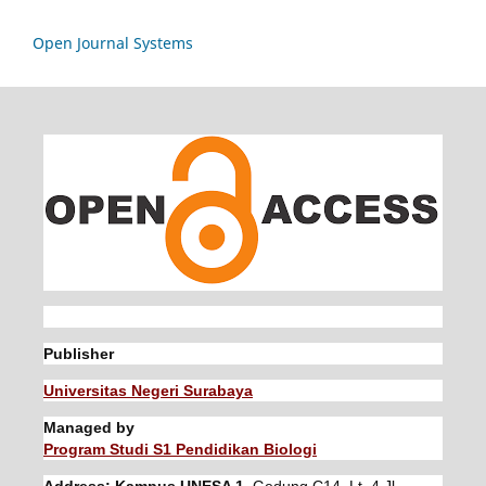
Open Journal Systems
Publisher
Universitas Negeri Surabaya
Managed by
Program Studi S1 Pendidikan Biologi