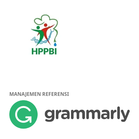
MANAJEMEN REFERENSI