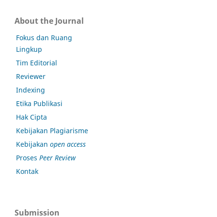
About the Journal
Fokus dan Ruang
Lingkup
Tim Editorial
Reviewer
Indexing
Etika Publikasi
Hak Cipta
Kebijakan Plagiarisme
Kebijakan
open access
Proses
Peer Review
Kontak
Submission