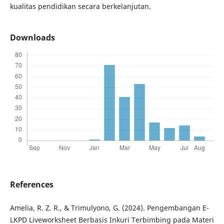
kualitas pendidikan secara berkelanjutan.
Downloads
References
Amelia, R. Z. R., & Trimulyono, G. (2024). Pengembangan E-
LKPD Liveworksheet Berbasis Inkuri Terbimbing pada Materi