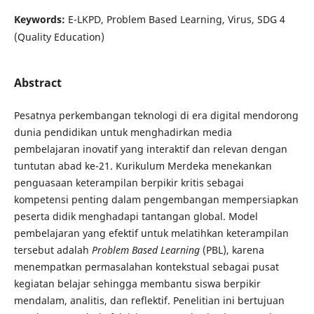
Keywords:
E-LKPD, Problem Based Learning, Virus, SDG 4
(Quality Education)
Abstract
Pesatnya perkembangan teknologi di era digital mendorong
dunia pendidikan untuk menghadirkan media
pembelajaran inovatif yang interaktif dan relevan dengan
tuntutan abad ke-21. Kurikulum Merdeka menekankan
penguasaan keterampilan berpikir kritis sebagai
kompetensi penting dalam pengembangan mempersiapkan
peserta didik menghadapi tantangan global. Model
pembelajaran yang efektif untuk melatihkan keterampilan
tersebut adalah
Problem Based Learning
(PBL), karena
menempatkan permasalahan kontekstual sebagai pusat
kegiatan belajar sehingga membantu siswa berpikir
mendalam, analitis, dan reflektif. Penelitian ini bertujuan