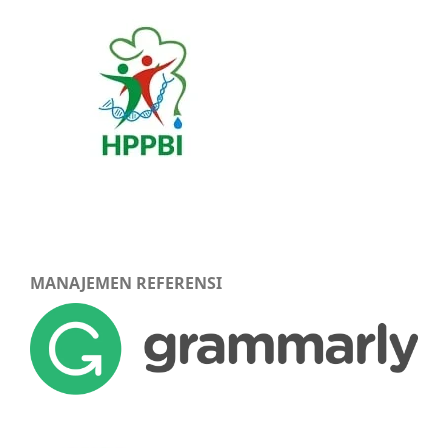
MANAJEMEN REFERENSI