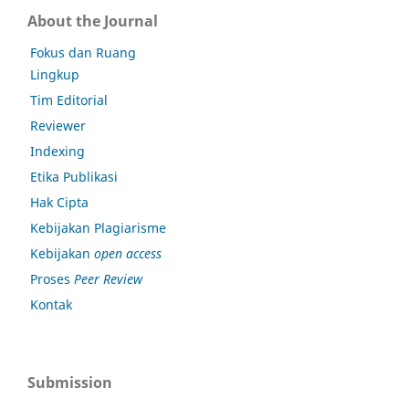
About the Journal
Fokus dan Ruang
Lingkup
Tim Editorial
Reviewer
Indexing
Etika Publikasi
Hak Cipta
Kebijakan Plagiarisme
Kebijakan
open access
Proses
Peer Review
Kontak
Submission