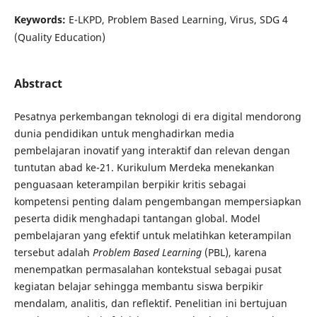
Keywords:
E-LKPD, Problem Based Learning, Virus, SDG 4
(Quality Education)
Abstract
Pesatnya perkembangan teknologi di era digital mendorong
dunia pendidikan untuk menghadirkan media
pembelajaran inovatif yang interaktif dan relevan dengan
tuntutan abad ke-21. Kurikulum Merdeka menekankan
penguasaan keterampilan berpikir kritis sebagai
kompetensi penting dalam pengembangan mempersiapkan
peserta didik menghadapi tantangan global. Model
pembelajaran yang efektif untuk melatihkan keterampilan
tersebut adalah
Problem Based Learning
(PBL), karena
menempatkan permasalahan kontekstual sebagai pusat
kegiatan belajar sehingga membantu siswa berpikir
mendalam, analitis, dan reflektif. Penelitian ini bertujuan