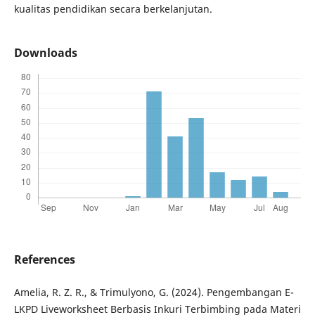
kualitas pendidikan secara berkelanjutan.
Downloads
References
Amelia, R. Z. R., & Trimulyono, G. (2024). Pengembangan E-
LKPD Liveworksheet Berbasis Inkuri Terbimbing pada Materi