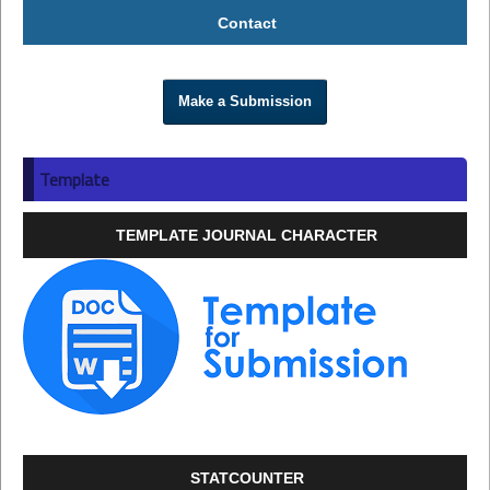
Contact
Make a Submission
Template
TEMPLATE JOURNAL CHARACTER
STATCOUNTER