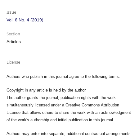
Issue
Vol. 6 No. 4 (2019)
Section
Articles
License
Authors who publish in this journal agree to the following terms:
Copyright in any article is held by the author.
The author grants the journal, publication rights with the work
simultaneously licensed under a Creative Commons Attribution
License that allows others to share the work with an acknowledgment
of the work's authorship and initial publication in this journal.
Authors may enter into separate, additional contractual arrangements