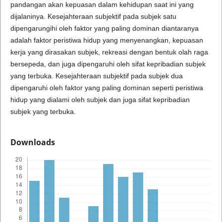
pandangan akan kepuasan dalam kehidupan saat ini yang
dijalaninya. Kesejahteraan subjektif pada subjek satu
dipengarungihi oleh faktor yang paling dominan diantaranya
adalah faktor peristiwa hidup yang menyenangkan, kepuasan
kerja yang dirasakan subjek, rekreasi dengan bentuk olah raga
bersepeda, dan juga dipengaruhi oleh sifat kepribadian subjek
yang terbuka. Kesejahteraan subjektif pada subjek dua
dipengaruhi oleh faktor yang paling dominan seperti peristiwa
hidup yang dialami oleh subjek dan juga sifat kepribadian
subjek yang terbuka.
Downloads