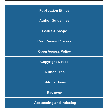
Publication Ethics
Author Guidelines
Focus & Scope
Peer Review Process
Open Access Policy
Copyright Notice
Author Fees
Editorial Team
Reviewer
Abstracting and Indexing