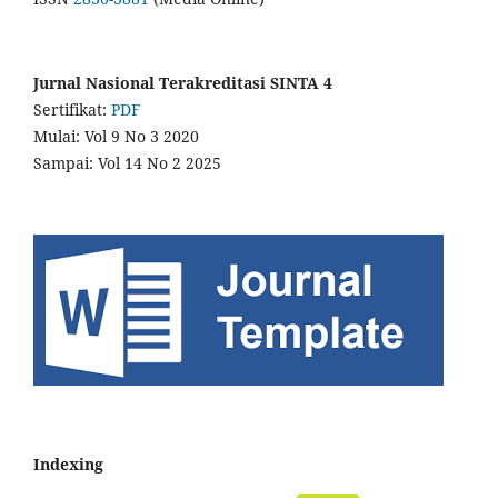
Jurnal Nasional Terakreditasi SINTA 4
Sertifikat:
PDF
Mulai: Vol 9 No 3 2020
Sampai: Vol 14 No 2 2025
Indexing