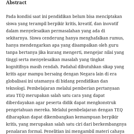
Abstract
Pada kondisi saat ini pendidikan belum bisa menciptakan
siswa yang terampil berpikir kritis, kreatif, dan inovatif
dalam menyelesaikan permasalahan yang ada di
sekitarnya. Siswa cenderung hanya menghafalkan rumus,
hanya mendengarkan apa yang disampaikan oleh guru
tanpa bertanya jika kurang mengerti, mengejar nilai yang
tinggi serta menyelesaikan masalah yang tingkat
kognitifnya masih rendah. Padahal dibutuhkan sikap yang
kritis agar mampu bersaing dengan Negara lain di era
globalisasi ini utamanya di bidang pendidikan dan
teknologi. Pembelajaran melalui pemberian pertanyaan
atau TEQ merupakan salah satu cara yang dapat
diberdayakan agar peserta didik dapat mengkonstruk
pengetahuan mereka. Melalui pembelajaran dengan TEQ
diharapkan dapat dikembangkan kemampuan berpikir
kritis, yang merupakan salah satu ciri dari berkembangnya
penalaran formal. Penelitian ini mengambil materi cahaya