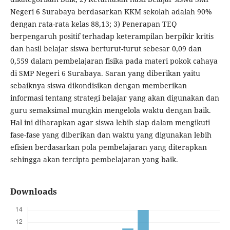
Negeri 6 Surabaya berdasarkan KKM sekolah adalah 90%
dengan rata-rata kelas 88,13; 3) Penerapan TEQ
berpengaruh positif terhadap keterampilan berpikir kritis
dan hasil belajar siswa berturut-turut sebesar 0,09 dan
0,559 dalam pembelajaran fisika pada materi pokok cahaya
di SMP Negeri 6 Surabaya. Saran yang diberikan yaitu
sebaiknya siswa dikondisikan dengan memberikan
informasi tentang strategi belajar yang akan digunakan dan
guru semaksimal mungkin mengelola waktu dengan baik.
Hal ini diharapkan agar siswa lebih siap dalam mengikuti
fase-fase yang diberikan dan waktu yang digunakan lebih
efisien berdasarkan pola pembelajaran yang diterapkan
sehingga akan tercipta pembelajaran yang baik.
Downloads