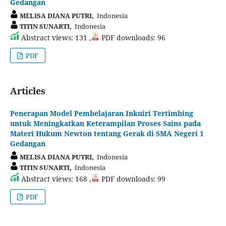
Gedangan
MELISA DIANA PUTRI,
Indonesia
TITIN SUNARTI,
Indonesia
Abstract views: 131 ,
PDF downloads: 96
PDF
Articles
Penerapan Model Pembelajaran Inkuiri Tertimbing
untuk Meningkatkan Keterampilan Proses Sains pada
Materi Hukum Newton tentang Gerak di SMA Negeri 1
Gedangan
MELISA DIANA PUTRI,
Indonesia
TITIN SUNARTI,
Indonesia
Abstract views: 168 ,
PDF downloads: 99
PDF