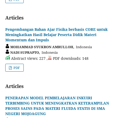
Articles
Pengembangan Bahan Ajar Fisika berbasis CORE untuk
Meningkatkan Hasil Belajar Peserta Didik Materi
Momentum dan Impuls
MOHAMMAD SYUKRON AMRULLOH,
Indonesia
NADI SUPRAPTO,
Indonesia
Abstract views: 227 ,
PDF downloads: 148
PDF
Articles
PENERAPAN MODEL PEMBELAJARAN INKUIRI
TERBIMBING UNTUK MENINGKATKAN KETERAMPILAN
PROSES SAINS PADA MATERI FLUIDA STATIS DI SMA
NEGERI MOJOAGUNG