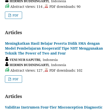
HERMIN BUDININGARTI,
Indonesia
Abstract views: 114 ,
PDF downloads: 90
PDF
Articles
Meningkatkan Hasil Belajar Peserta Didik SMA dengan
Model Pembelajaran Kooperatif Tipe NHT Menggunakan
Teknik The Power of Two and Four
VENI NUR SAPUTRI,
Indonesia
HERMIN BUDININGARTI,
Indonesia
Abstract views: 127 ,
PDF downloads: 102
PDF
Articles
Validitas Instrumen Four-Tier Misconception Diagnostic