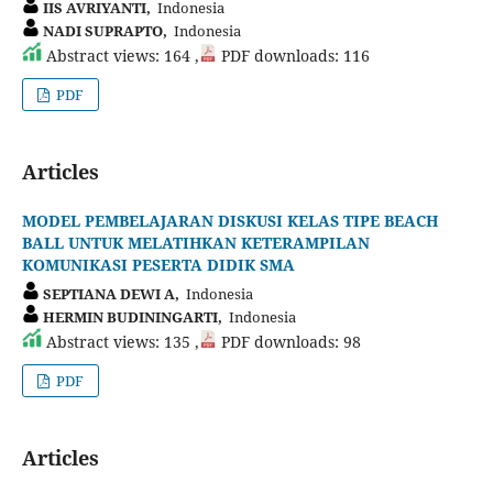
IIS AVRIYANTI,
Indonesia
NADI SUPRAPTO,
Indonesia
Abstract views: 164 ,
PDF downloads: 116
PDF
Articles
MODEL PEMBELAJARAN DISKUSI KELAS TIPE BEACH
BALL UNTUK MELATIHKAN KETERAMPILAN
KOMUNIKASI PESERTA DIDIK SMA
SEPTIANA DEWI A,
Indonesia
HERMIN BUDININGARTI,
Indonesia
Abstract views: 135 ,
PDF downloads: 98
PDF
Articles