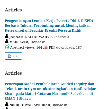
Articles
Pengembangan Lembar Kerja Peserta Didik (LKPD)
Berbasis Inkuiri Terbimbing untuk Meningkatkan
Keterampilan Berpikir Kreatif Peserta Didik
JANNATUL ALFAF WAHYU,
Indonesia
MADLAZIM,
Indonesia
Abstract views: 164 ,
PDF downloads: 187
PDF
Articles
Penerapan Model Pembelajaran Guided Inquiry dan
Teknik Brain Gym untuk Meningkatkan Hasil Belajar
Siswa pada Materi Getaran Harmonik Sederhana di
SMAN 1 Sidayu
NINDI THIYAH AWIDDAH,
Indonesia