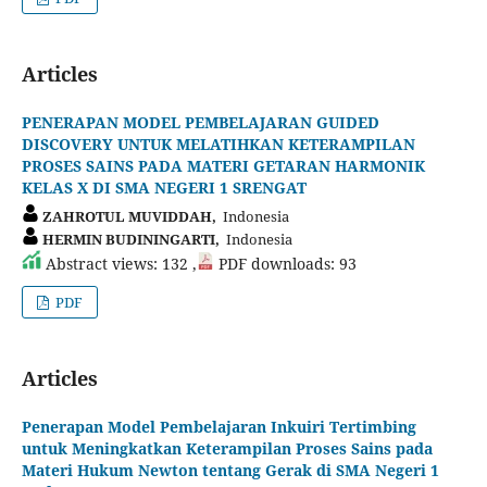
Articles
PENERAPAN MODEL PEMBELAJARAN GUIDED
DISCOVERY UNTUK MELATIHKAN KETERAMPILAN
PROSES SAINS PADA MATERI GETARAN HARMONIK
KELAS X DI SMA NEGERI 1 SRENGAT
ZAHROTUL MUVIDDAH,
Indonesia
HERMIN BUDININGARTI,
Indonesia
Abstract views: 132 ,
PDF downloads: 93
PDF
Articles
Penerapan Model Pembelajaran Inkuiri Tertimbing
untuk Meningkatkan Keterampilan Proses Sains pada
Materi Hukum Newton tentang Gerak di SMA Negeri 1