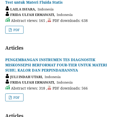
Test untuk Materi Fluida Statis
LAILA ISFARA,
Indonesia
FRIDA ULFAH ERMAWATI,
Indonesia
Abstract views: 165 ,
PDF downloads: 638
PDF
Articles
PENGEMBANGAN INSTRUMEN TES DIAGNOSTIK
MISKONSEPSI BERFORMAT FOUR-TIER UNTUK MATERI
SUHU, KALOR DAN PERPINDAHANNYA
JULI INDAH UTARI,
Indonesia
FRIDA ULFAH ERMAWATI,
Indonesia
Abstract views: 318 ,
PDF downloads: 566
PDF
Articles