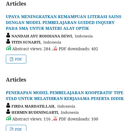
Articles
UPAYA MENINGKATKAN KEMAMPUAN LITERASI SAINS
DENGAN MODEL PEMBELAJARAN GUIDED INQUIRY
PADA SMA UNTUK MATERI ALAT OPTIK
NANDAH AYU ROSDIANA DEWI,
Indonesia
TITIN SUNARTI,
Indonesia
Abstract views: 284 ,
PDF downloads: 402
PDF
Articles
PENERAPAN MODEL PEMBELAJARAN KOOPERATIF TIPE
STAD UNTUK MELATIHKAN KERJASAMA PESERTA DIDIK
FIRDA MARDATILLAH,
Indonesia
HERMIN BUDININGARTI,
Indonesia
Abstract views: 116 ,
PDF downloads: 100
PDF