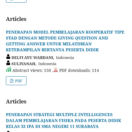
Articles
PENERAPAN MODEL PEMBELAJARAN KOOPERATIF TIPE
STAD DENGAN METODE GIVING QUESTION AND
GETTING ANSWER UNTUK MELATIHKAN
KETERAMPILAN BERTANYA PESERTA DIDIK
DELFI AYU WARDANI,
Indonesia
SULIYANAH,
Indonesia
Abstract views: 150 ,
PDF downloads: 114
PDF
Articles
PENERAPAN STRATEGI MULTIPLE INTELLIGENCES
DALAM PEMBELAJARAN FISIKA PADA PESERTA DIDIK
KELAS XI IPA DI SMA NEGERI 11 SURABAYA