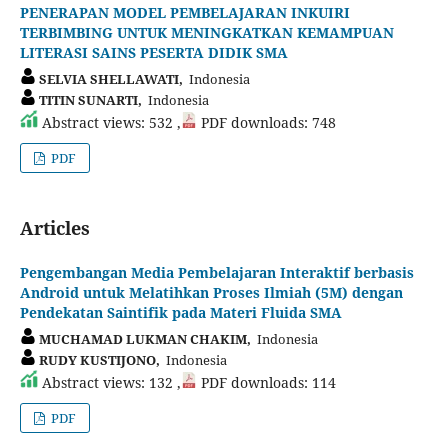
PENERAPAN MODEL PEMBELAJARAN INKUIRI
TERBIMBING UNTUK MENINGKATKAN KEMAMPUAN
LITERASI SAINS PESERTA DIDIK SMA
SELVIA SHELLAWATI,
Indonesia
TITIN SUNARTI,
Indonesia
Abstract views: 532 ,
PDF downloads: 748
PDF
Articles
Pengembangan Media Pembelajaran Interaktif berbasis
Android untuk Melatihkan Proses Ilmiah (5M) dengan
Pendekatan Saintifik pada Materi Fluida SMA
MUCHAMAD LUKMAN CHAKIM,
Indonesia
RUDY KUSTIJONO,
Indonesia
Abstract views: 132 ,
PDF downloads: 114
PDF