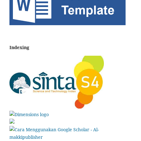
Indexing