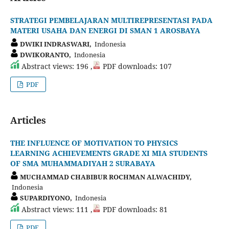
STRATEGI PEMBELAJARAN MULTIREPRESENTASI PADA
MATERI USAHA DAN ENERGI DI SMAN 1 AROSBAYA
DWIKI INDRASWARI,
Indonesia
DWIKORANTO,
Indonesia
Abstract views: 196 ,
PDF downloads: 107
PDF
Articles
THE INFLUENCE OF MOTIVATION TO PHYSICS
LEARNING ACHIEVEMENTS GRADE XI MIA STUDENTS
OF SMA MUHAMMADIYAH 2 SURABAYA
MUCHAMMAD CHABIBUR ROCHMAN ALWACHIDY,
Indonesia
SUPARDIYONO,
Indonesia
Abstract views: 111 ,
PDF downloads: 81
PDF