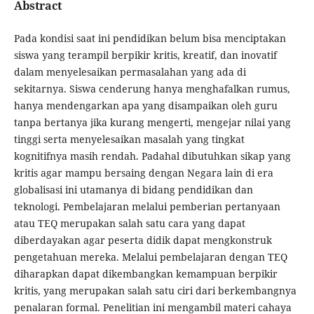
Abstract
Pada kondisi saat ini pendidikan belum bisa menciptakan
siswa yang terampil berpikir kritis, kreatif, dan inovatif
dalam menyelesaikan permasalahan yang ada di
sekitarnya. Siswa cenderung hanya menghafalkan rumus,
hanya mendengarkan apa yang disampaikan oleh guru
tanpa bertanya jika kurang mengerti, mengejar nilai yang
tinggi serta menyelesaikan masalah yang tingkat
kognitifnya masih rendah. Padahal dibutuhkan sikap yang
kritis agar mampu bersaing dengan Negara lain di era
globalisasi ini utamanya di bidang pendidikan dan
teknologi. Pembelajaran melalui pemberian pertanyaan
atau TEQ merupakan salah satu cara yang dapat
diberdayakan agar peserta didik dapat mengkonstruk
pengetahuan mereka. Melalui pembelajaran dengan TEQ
diharapkan dapat dikembangkan kemampuan berpikir
kritis, yang merupakan salah satu ciri dari berkembangnya
penalaran formal. Penelitian ini mengambil materi cahaya