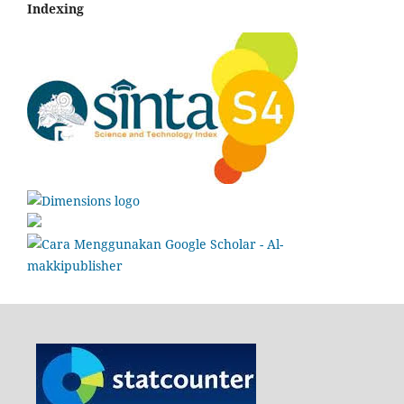
Indexing