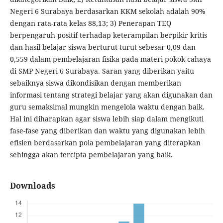
Negeri 6 Surabaya berdasarkan KKM sekolah adalah 90%
dengan rata-rata kelas 88,13; 3) Penerapan TEQ
berpengaruh positif terhadap keterampilan berpikir kritis
dan hasil belajar siswa berturut-turut sebesar 0,09 dan
0,559 dalam pembelajaran fisika pada materi pokok cahaya
di SMP Negeri 6 Surabaya. Saran yang diberikan yaitu
sebaiknya siswa dikondisikan dengan memberikan
informasi tentang strategi belajar yang akan digunakan dan
guru semaksimal mungkin mengelola waktu dengan baik.
Hal ini diharapkan agar siswa lebih siap dalam mengikuti
fase-fase yang diberikan dan waktu yang digunakan lebih
efisien berdasarkan pola pembelajaran yang diterapkan
sehingga akan tercipta pembelajaran yang baik.
Downloads