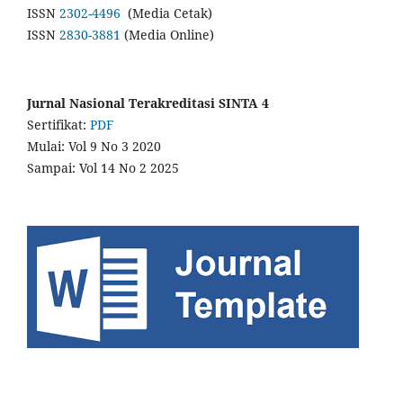
ISSN
2302-4496
(Media Cetak)
ISSN
2830-3881
(Media Online)
Jurnal Nasional Terakreditasi SINTA 4
Sertifikat:
PDF
Mulai: Vol 9 No 3 2020
Sampai: Vol 14 No 2 2025