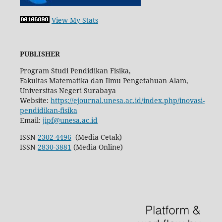
View My Stats
PUBLISHER
Program Studi Pendidikan Fisika,
Fakultas Matematika dan Ilmu Pengetahuan Alam,
Universitas Negeri Surabaya
Website:
https://ejournal.unesa.ac.id/index.php/inovasi-
pendidikan-fisika
Email:
jipf@unesa.ac.id
ISSN
2302-4496
(Media Cetak)
ISSN
2830-3881
(Media Online)