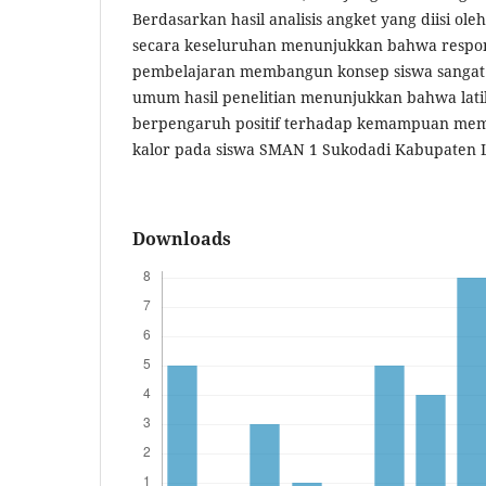
Berdasarkan hasil analisis angket yang diisi ole
secara keseluruhan menunjukkan bahwa respo
pembelajaran membangun konsep siswa sangat 
umum hasil penelitian menunjukkan bahwa la
berpengaruh positif terhadap kemampuan mem
kalor pada siswa SMAN 1 Sukodadi Kabupaten
Downloads