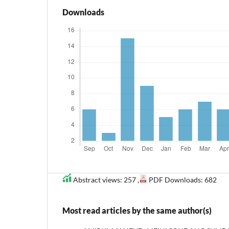
Downloads
Abstract views: 257 ,
PDF Downloads: 682
Most read articles by the same author(s)