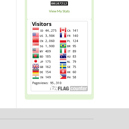
View My Stats