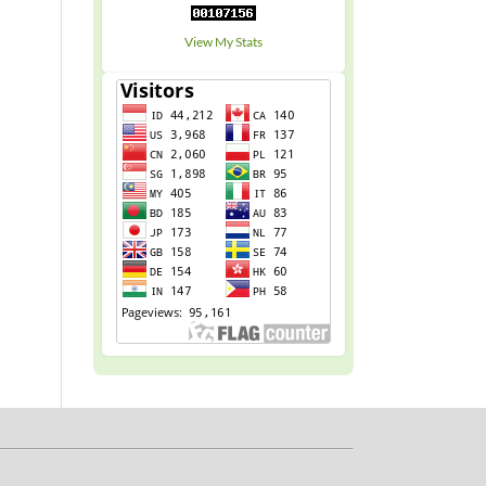
View My Stats