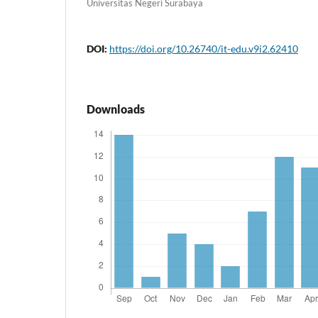
Universitas Negeri Surabaya
DOI:
https://doi.org/10.26740/it-edu.v9i2.62410
Downloads