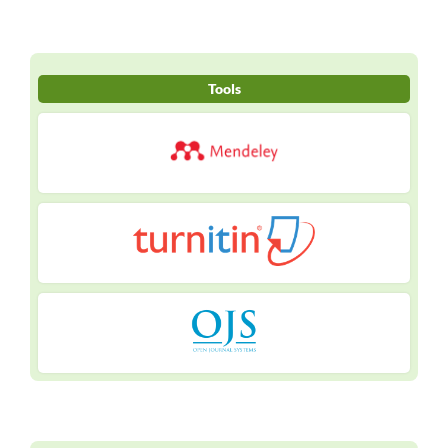
Tools