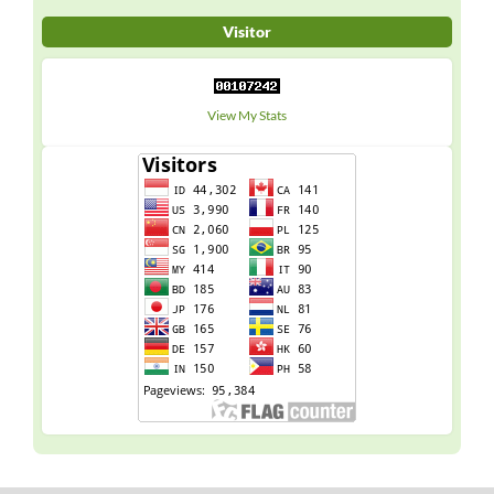
Visitor
View My Stats