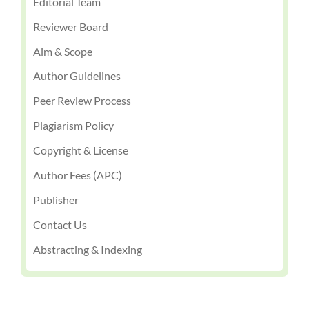
Editorial Team
Reviewer Board
Aim & Scope
Author Guidelines
Peer Review Process
Plagiarism Policy
Copyright & License
Author Fees (APC)
Publisher
Contact Us
Abstracting & Indexing