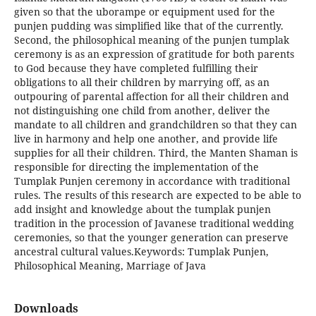
given so that the uborampe or equipment used for the
punjen pudding was simplified like that of the currently.
Second, the philosophical meaning of the punjen tumplak
ceremony is as an expression of gratitude for both parents
to God because they have completed fulfilling their
obligations to all their children by marrying off, as an
outpouring of parental affection for all their children and
not distinguishing one child from another, deliver the
mandate to all children and grandchildren so that they can
live in harmony and help one another, and provide life
supplies for all their children. Third, the Manten Shaman is
responsible for directing the implementation of the
Tumplak Punjen ceremony in accordance with traditional
rules. The results of this research are expected to be able to
add insight and knowledge about the tumplak punjen
tradition in the procession of Javanese traditional wedding
ceremonies, so that the younger generation can preserve
ancestral cultural values.Keywords: Tumplak Punjen,
Philosophical Meaning, Marriage of Java
Downloads