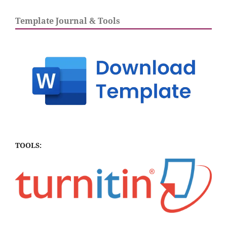
Template Journal & Tools
TOOLS: