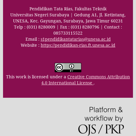
Pendidikan Tata Rias, Fakultas Teknik
Universitas Negeri Surabaya | Gedung A1, Jl. Ketintang,
UNESA, Kec. Gayungan, Surabaya, Jawa Timur 60231
Telp : (031) 8280009 | Fax : (031) 8280796 | Contact :
085733115522
Email :
s1pendidikantatarias@unesa.ac.id
Website :
https://pendidikan-rias.ft.unesa.ac.id
This work is licensed under a
Creative Commons Attribution
4.0 International License
.