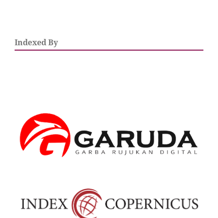
Indexed By