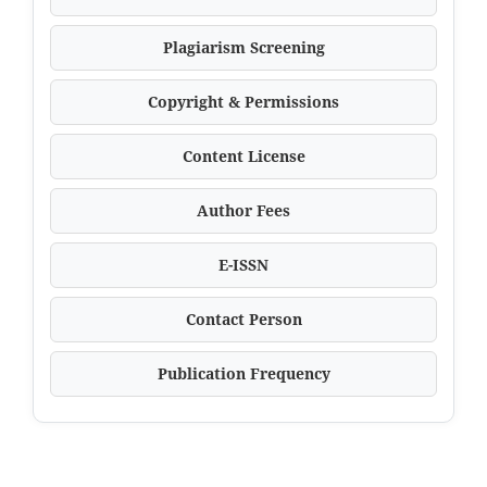
Plagiarism Screening
Copyright & Permissions
Content License
Author Fees
E-ISSN
Contact Person
Publication Frequency