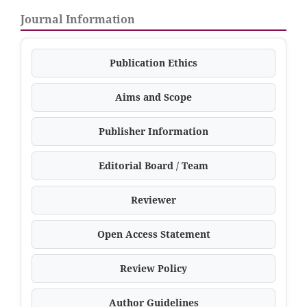
Journal Information
Publication Ethics
Aims and Scope
Publisher Information
Editorial Board / Team
Reviewer
Open Access Statement
Review Policy
Author Guidelines