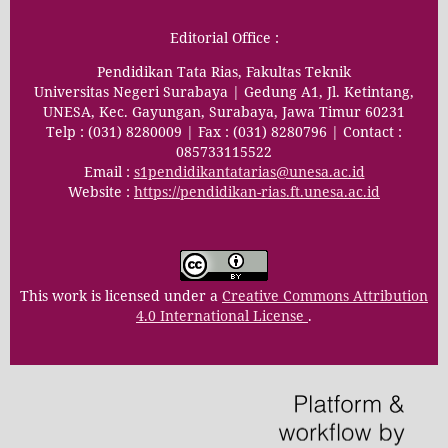
Editorial Office :
Pendidikan Tata Rias, Fakultas Teknik
Universitas Negeri Surabaya | Gedung A1, Jl. Ketintang,
UNESA, Kec. Gayungan, Surabaya, Jawa Timur 60231
Telp : (031) 8280009 | Fax : (031) 8280796 | Contact :
085733115522
Email :
s1pendidikantatarias@unesa.ac.id
Website :
https://pendidikan-rias.ft.unesa.ac.id
This work is licensed under a
Creative Commons Attribution
4.0 International License
.