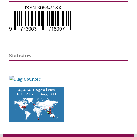
Statistics