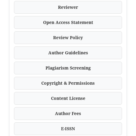
Reviewer
Open Access Statement
Review Policy
Author Guidelines
Plagiarism Screening
Copyright & Permissions
Content License
Author Fees
E-ISSN