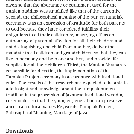
given so that the uborampe or equipment used for the
punjen pudding was simplified like that of the currently.
Second, the philosophical meaning of the punjen tumplak
ceremony is as an expression of gratitude for both parents
to God because they have completed fulfilling their
obligations to all their children by marrying off, as an
outpouring of parental affection for all their children and
not distinguishing one child from another, deliver the
mandate to all children and grandchildren so that they can
live in harmony and help one another, and provide life
supplies for all their children. Third, the Manten Shaman is
responsible for directing the implementation of the
Tumplak Punjen ceremony in accordance with traditional
rules. The results of this research are expected to be able to
add insight and knowledge about the tumplak punjen
tradition in the procession of Javanese traditional wedding
ceremonies, so that the younger generation can preserve
ancestral cultural values.Keywords: Tumplak Punjen,
Philosophical Meaning, Marriage of Java
Downloads