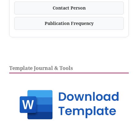
Contact Person
Publication Frequency
Template Journal & Tools