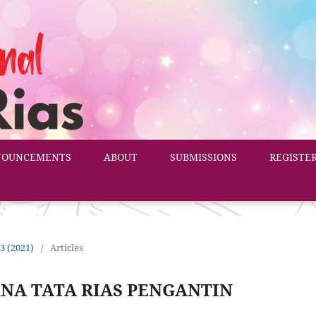
NOUNCEMENTS
ABOUT
SUBMISSIONS
REGISTE
 3 (2021)
/
Articles
NA TATA RIAS PENGANTIN