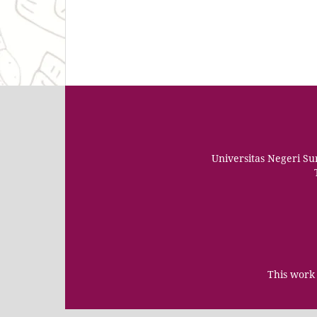
Universitas Negeri S
This work 