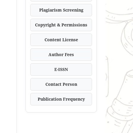
Plagiarism Screening
Copyright & Permissions
Content License
Author Fees
E-ISSN
Contact Person
Publication Frequency