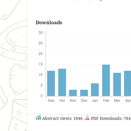
Downloads
Abstract views: 1046 ,
PDF Downloads: 784