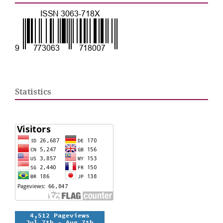
Statistics