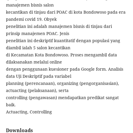
manajemen bisnis salon
kecantikan di tinjau dari POAC di kota Bondowoso pada era
pandemi covid 19. Obyek
penelitian ini adalah manajemen bisnis di tinjau dari
prinsip manajemen POAC. Jenis
penelitian ini deskriptif kuantitatif dengan populasi yang
diambil ialah 5 salon kecantikan
di Kecamatan Kota Bondowoso. Proses mengambil data
dilaksanakan melalui online
dengan penggunaan kuesioner pada Google form. Analisis
data Uji Deskriptif pada variabel
planning (perencanaan), organizing (pengorganisasian),
actuacting (pelaksanaan), serta
controlling (pengawasan) mendapatkan predikat sangat
baik.
Actuacting, Controlling
Downloads