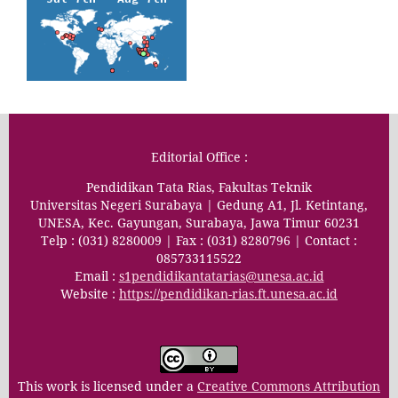
Editorial Office :
Pendidikan Tata Rias, Fakultas Teknik
Universitas Negeri Surabaya | Gedung A1, Jl. Ketintang,
UNESA, Kec. Gayungan, Surabaya, Jawa Timur 60231
Telp : (031) 8280009 | Fax : (031) 8280796 | Contact :
085733115522
Email :
s1pendidikantatarias@unesa.ac.id
Website :
https://pendidikan-rias.ft.unesa.ac.id
This work is licensed under a
Creative Commons Attribution