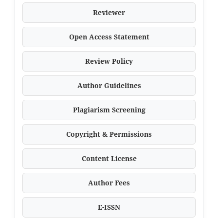
Reviewer
Open Access Statement
Review Policy
Author Guidelines
Plagiarism Screening
Copyright & Permissions
Content License
Author Fees
E-ISSN