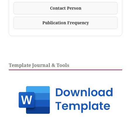
Contact Person
Publication Frequency
Template Journal & Tools