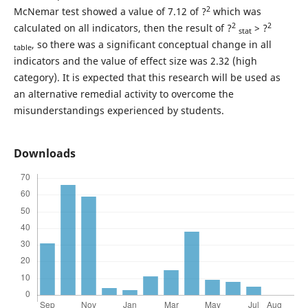
2
McNemar test showed a value of 7.12 of ?
which was
2
2
calculated on all indicators, then the result of ?
> ?
stat
, so there was a significant conceptual change in all
table
indicators and the value of effect size was 2.32 (high
category). It is expected that this research will be used as
an alternative remedial activity to overcome the
misunderstandings experienced by students.
Downloads