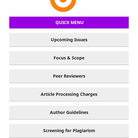
QUICK MENU
Upcoming Issues
Focus & Scope
Peer Reviewers
Article Processing Charges
Author Guidelines
Screening for Plagiarism