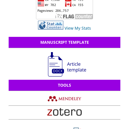
View My Stats
MANUSCRIPT TEMPLATE
TOOLS