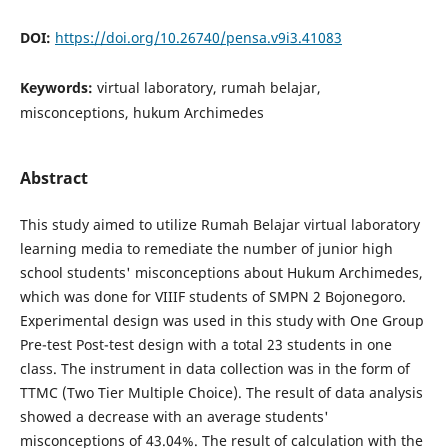
DOI:
https://doi.org/10.26740/pensa.v9i3.41083
Keywords:
virtual laboratory, rumah belajar,
misconceptions, hukum Archimedes
Abstract
This study aimed to utilize Rumah Belajar virtual laboratory
learning media to remediate the number of junior high
school students' misconceptions about Hukum Archimedes,
which was done for VIIIF students of SMPN 2 Bojonegoro.
Experimental design was used in this study with One Group
Pre-test Post-test design with a total 23 students in one
class. The instrument in data collection was in the form of
TTMC (Two Tier Multiple Choice). The result of data analysis
showed a decrease with an average students'
misconceptions of 43.04%. The result of calculation with the