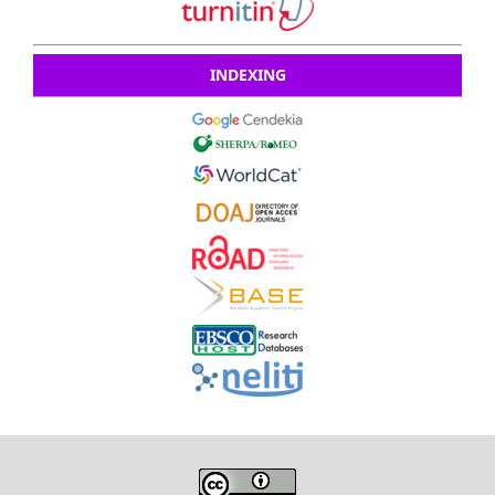
INDEXING