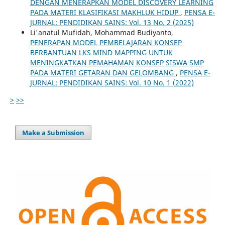
DENGAN MENERAPKAN MODEL DISCOVERY LEARNING
PADA MATERI KLASIFIKASI MAKHLUK HIDUP
,
PENSA E-
JURNAL: PENDIDIKAN SAINS: Vol. 13 No. 2 (2025)
Li'anatul Mufidah, Mohammad Budiyanto,
PENERAPAN MODEL PEMBELAJARAN KONSEP
BERBANTUAN LKS MIND MAPPING UNTUK
MENINGKATKAN PEMAHAMAN KONSEP SISWA SMP
PADA MATERI GETARAN DAN GELOMBANG
,
PENSA E-
JURNAL: PENDIDIKAN SAINS: Vol. 10 No. 1 (2022)
>
>>
Make a Submission