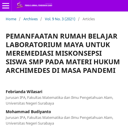
Home
/
Archives
/
Vol. 9 No. 3 (2021)
/
Articles
PEMANFAATAN RUMAH BELAJAR
LABORATORIUM MAYA UNTUK
MEREMEDIASI MISKONSEPSI
SISWA SMP PADA MATERI HUKUM
ARCHIMEDES DI MASA PANDEMI
Febrianda Wilasari
Jurusan IPA, Fakultas Matematika dan Ilmu Pengetahuan Alam,
Universitas Negeri Surabaya
Mohammad Budiyanto
Jurusan IPA, Fakultas Matematika dan Ilmu Pengetahuan Alam,
Universitas Negeri Surabaya