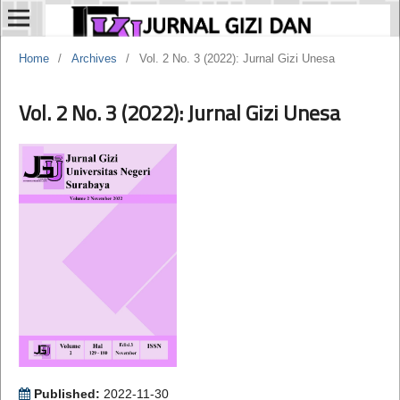
Home
/
Archives
/
Vol. 2 No. 3 (2022): Jurnal Gizi Unesa
Vol. 2 No. 3 (2022): Jurnal Gizi Unesa
Published:
2022-11-30