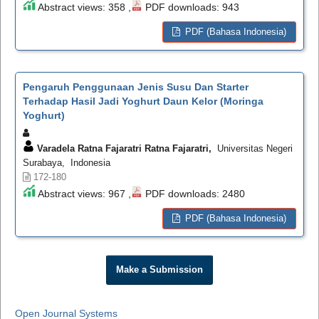
Abstract views: 358 ,
PDF downloads: 943
PDF (Bahasa Indonesia)
Pengaruh Penggunaan Jenis Susu Dan Starter
Terhadap Hasil Jadi Yoghurt Daun Kelor (Moringa
Yoghurt)
Varadela Ratna Fajaratri Ratna Fajaratri,
Universitas Negeri
Surabaya, Indonesia
172-180
Abstract views: 967 ,
PDF downloads: 2480
PDF (Bahasa Indonesia)
Make a Submission
Open Journal Systems