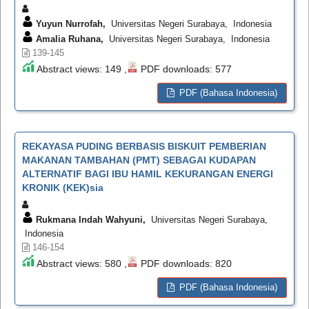
Yuyun Nurrofah,
Universitas Negeri Surabaya, Indonesia
Amalia Ruhana,
Universitas Negeri Surabaya, Indonesia
139-145
Abstract views: 149 ,
PDF downloads: 577
PDF (Bahasa Indonesia)
REKAYASA PUDING BERBASIS BISKUIT PEMBERIAN
MAKANAN TAMBAHAN (PMT) SEBAGAI KUDAPAN
ALTERNATIF BAGI IBU HAMIL KEKURANGAN ENERGI
KRONIK (KEK)sia
Rukmana Indah Wahyuni,
Universitas Negeri Surabaya,
Indonesia
146-154
Abstract views: 580 ,
PDF downloads: 820
PDF (Bahasa Indonesia)