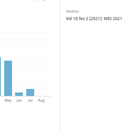
Section
Vol 10 No 2 (2021): MEI 2021