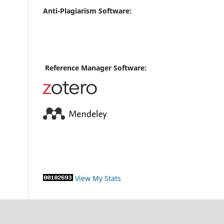
Anti-Plagiarism Software:
Reference Manager Software:
View My Stats