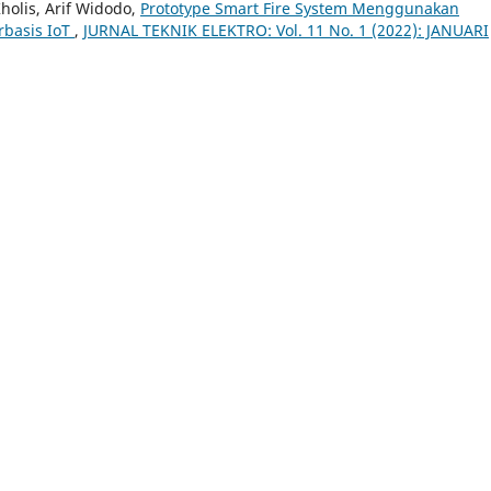
holis, Arif Widodo,
Prototype Smart Fire System Menggunakan
rbasis IoT
,
JURNAL TEKNIK ELEKTRO: Vol. 11 No. 1 (2022): JANUARI