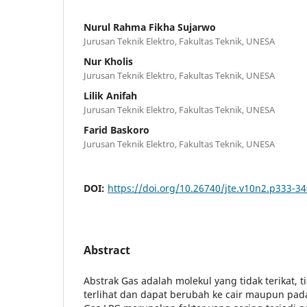
Nurul Rahma Fikha Sujarwo
Jurusan Teknik Elektro, Fakultas Teknik, UNESA
Nur Kholis
Jurusan Teknik Elektro, Fakultas Teknik, UNESA
Lilik Anifah
Jurusan Teknik Elektro, Fakultas Teknik, UNESA
Farid Baskoro
Jurusan Teknik Elektro, Fakultas Teknik, UNESA
DOI:
https://doi.org/10.26740/jte.v10n2.p333-3
Abstract
Abstrak Gas adalah molekul yang tidak terikat, t
terlihat dan dapat berubah ke cair maupun pad