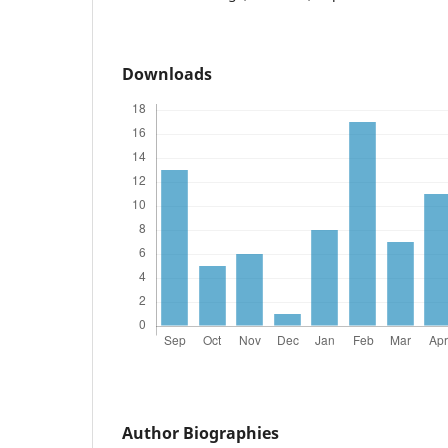
Downloads
Author Biographies