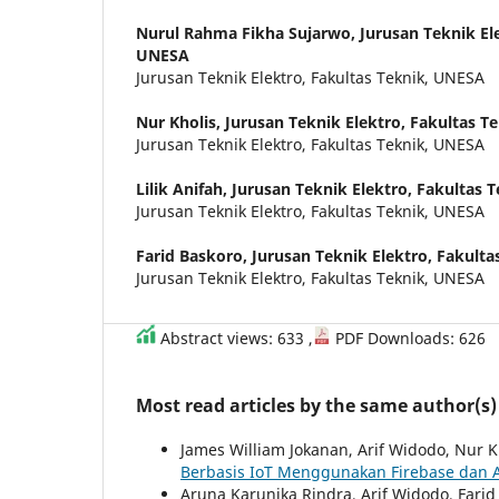
Nurul Rahma Fikha Sujarwo,
Jurusan Teknik El
UNESA
Jurusan Teknik Elektro, Fakultas Teknik, UNESA
Nur Kholis,
Jurusan Teknik Elektro, Fakultas T
Jurusan Teknik Elektro, Fakultas Teknik, UNESA
Lilik Anifah,
Jurusan Teknik Elektro, Fakultas 
Jurusan Teknik Elektro, Fakultas Teknik, UNESA
Farid Baskoro,
Jurusan Teknik Elektro, Fakult
Jurusan Teknik Elektro, Fakultas Teknik, UNESA
Abstract views: 633 ,
PDF Downloads: 626
Most read articles by the same author(s)
James William Jokanan, Arif Widodo, Nur 
Berbasis IoT Menggunakan Firebase dan A
Aruna Karunika Rindra, Arif Widodo, Farid