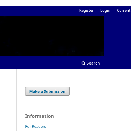
Register
Login
Current
Search
Make a Submission
Information
For Readers