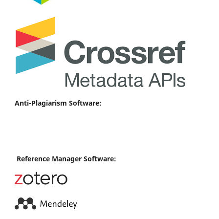
Anti-Plagiarism Software:
Reference Manager Software: