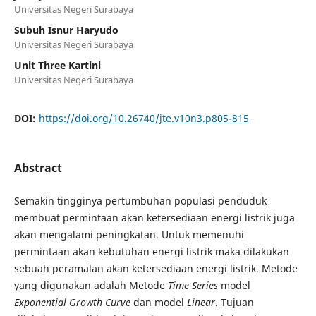
Universitas Negeri Surabaya
Subuh Isnur Haryudo
Universitas Negeri Surabaya
Unit Three Kartini
Universitas Negeri Surabaya
DOI:
https://doi.org/10.26740/jte.v10n3.p805-815
Abstract
Semakin tingginya pertumbuhan populasi penduduk
membuat permintaan akan ketersediaan energi listrik juga
akan mengalami peningkatan. Untuk memenuhi
permintaan akan kebutuhan energi listrik maka dilakukan
sebuah peramalan akan ketersediaan energi listrik. Metode
yang digunakan adalah Metode
Time Series
model
Exponential Growth Curve
dan model
Linear
. Tujuan