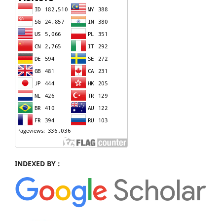
INDEXED BY :