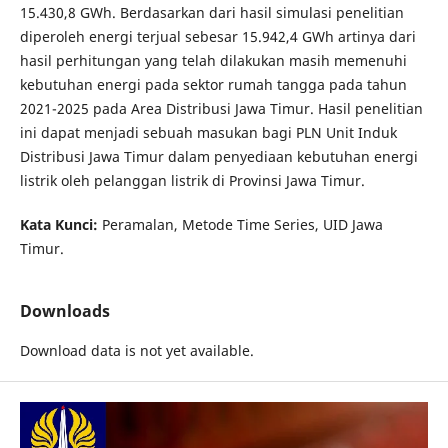
15.430,8 GWh. Berdasarkan dari hasil simulasi penelitian
diperoleh energi terjual sebesar 15.942,4 GWh artinya dari
hasil perhitungan yang telah dilakukan masih memenuhi
kebutuhan energi pada sektor rumah tangga pada tahun
2021-2025 pada Area Distribusi Jawa Timur. Hasil penelitian
ini dapat menjadi sebuah masukan bagi PLN Unit Induk
Distribusi Jawa Timur dalam penyediaan kebutuhan energi
listrik oleh pelanggan listrik di Provinsi Jawa Timur.
Kata Kunci:
Peramalan, Metode Time Series, UID Jawa
Timur.
Downloads
Download data is not yet available.