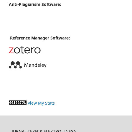
Anti-Plagiarism Software:
Reference Manager Software:
View My Stats
JURNAL TEKNIK ELEKTRO UNESA