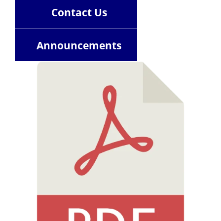
Contact
Us
Announcements