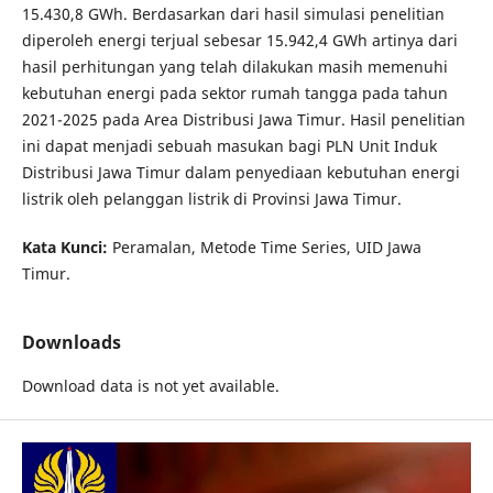
15.430,8 GWh. Berdasarkan dari hasil simulasi penelitian
diperoleh energi terjual sebesar 15.942,4 GWh artinya dari
hasil perhitungan yang telah dilakukan masih memenuhi
kebutuhan energi pada sektor rumah tangga pada tahun
2021-2025 pada Area Distribusi Jawa Timur. Hasil penelitian
ini dapat menjadi sebuah masukan bagi PLN Unit Induk
Distribusi Jawa Timur dalam penyediaan kebutuhan energi
listrik oleh pelanggan listrik di Provinsi Jawa Timur.
Kata Kunci:
Peramalan, Metode Time Series, UID Jawa
Timur.
Downloads
Download data is not yet available.