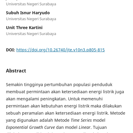
Universitas Negeri Surabaya
Subuh Isnur Haryudo
Universitas Negeri Surabaya
Unit Three Kartini
Universitas Negeri Surabaya
DOI:
https://doi.org/10.26740/jte.v10n3.p805-815
Abstract
Semakin tingginya pertumbuhan populasi penduduk
membuat permintaan akan ketersediaan energi listrik juga
akan mengalami peningkatan. Untuk memenuhi
permintaan akan kebutuhan energi listrik maka dilakukan
sebuah peramalan akan ketersediaan energi listrik. Metode
yang digunakan adalah Metode
Time Series
model
Exponential Growth Curve
dan model
Linear
. Tujuan