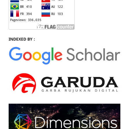
INDEXED BY :