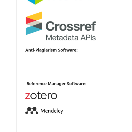
Anti-Plagiarism Software:
Reference Manager Software: