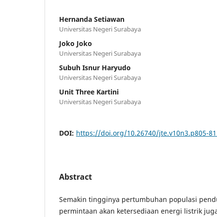
Hernanda Setiawan
Universitas Negeri Surabaya
Joko Joko
Universitas Negeri Surabaya
Subuh Isnur Haryudo
Universitas Negeri Surabaya
Unit Three Kartini
Universitas Negeri Surabaya
DOI:
https://doi.org/10.26740/jte.v10n3.p805-8
Abstract
Semakin tingginya pertumbuhan populasi pe
permintaan akan ketersediaan energi listrik ju