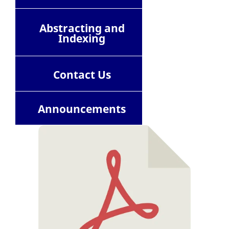
Abstracting and
Indexing
Contact
Us
Announcements