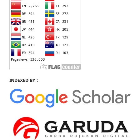
INDEXED BY :