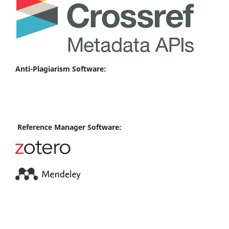
Anti-Plagiarism Software:
Reference Manager Software: