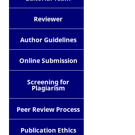
Reviewer
Author Guidelines
Online Submission
Screening for
Plagiarism
Peer Review Process
Publication Ethics