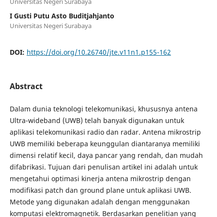
Universitas Negeri Surabaya
I Gusti Putu Asto Buditjahjanto
Universitas Negeri Surabaya
DOI:
https://doi.org/10.26740/jte.v11n1.p155-162
Abstract
Dalam dunia teknologi telekomunikasi, khususnya antena
Ultra-wideband (UWB) telah banyak digunakan untuk
aplikasi telekomunikasi radio dan radar. Antena mikrostrip
UWB memiliki beberapa keunggulan diantaranya memiliki
dimensi relatif kecil, daya pancar yang rendah, dan mudah
difabrikasi. Tujuan dari penulisan artikel ini adalah untuk
mengetahui optimasi kinerja antena mikrostrip dengan
modifikasi patch dan ground plane untuk aplikasi UWB.
Metode yang digunakan adalah dengan menggunakan
komputasi elektromagnetik. Berdasarkan penelitian yang