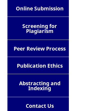
Online Submission
Screening for
Plagiarism
Peer Review Process
Publication Ethics
Abstracting and
Indexing
Contact
Us