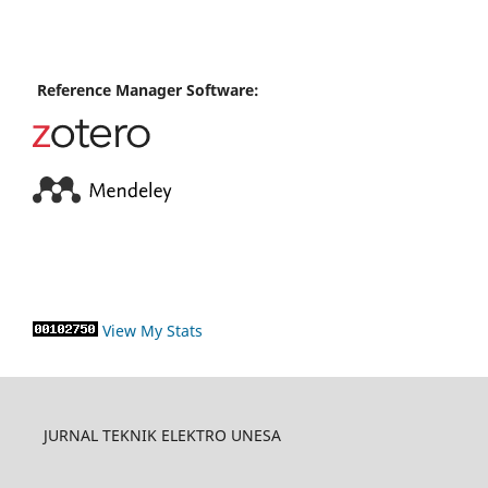
Reference Manager Software:
View My Stats
JURNAL TEKNIK ELEKTRO UNESA