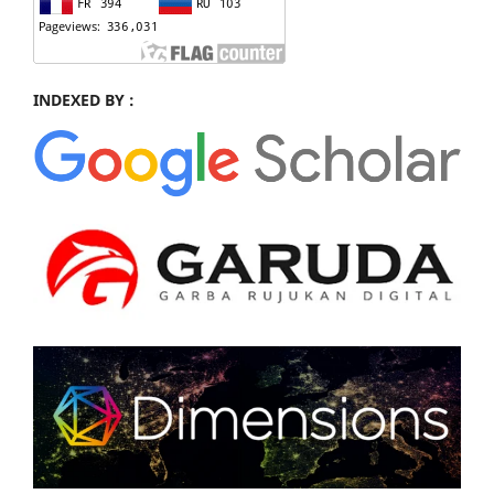
INDEXED BY :