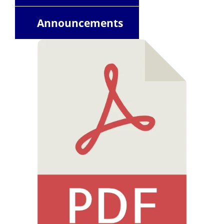
Announcements