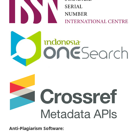
Anti-Plagiarism Software: