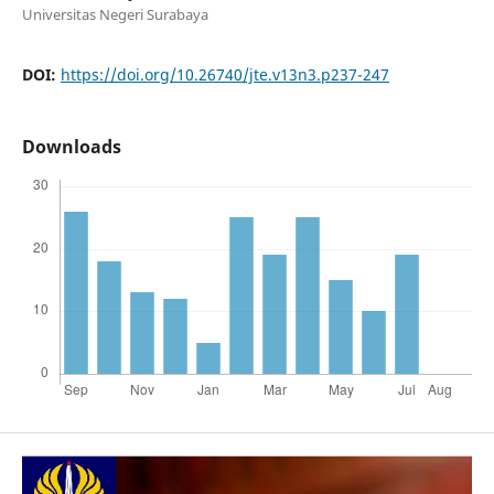
Universitas Negeri Surabaya
DOI:
https://doi.org/10.26740/jte.v13n3.p237-247
Downloads