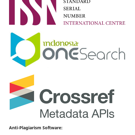
Anti-Plagiarism Software: