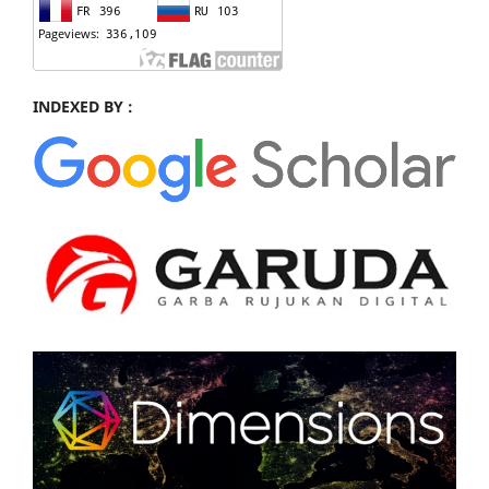
INDEXED BY :