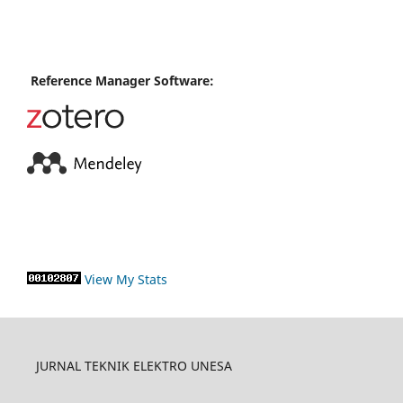
Reference Manager Software:
View My Stats
JURNAL TEKNIK ELEKTRO UNESA