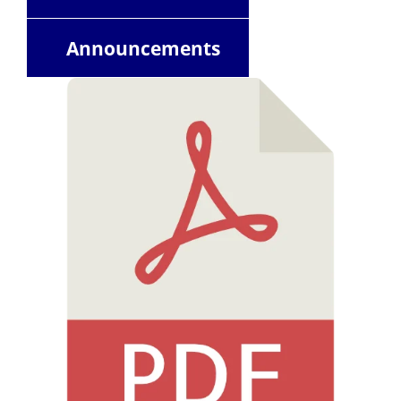
Announcements