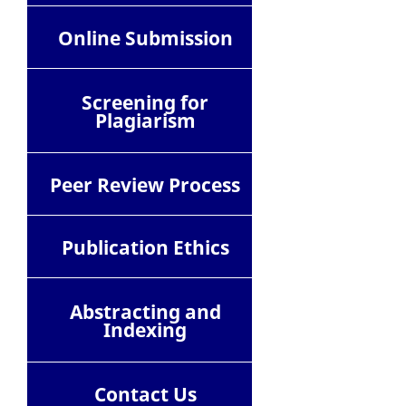
Online Submission
Screening for
Plagiarism
Peer Review Process
Publication Ethics
Abstracting and
Indexing
Contact
Us