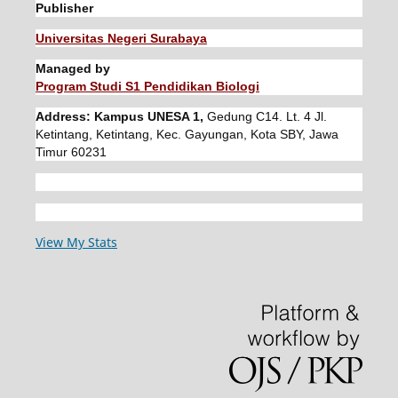
Publisher
Universitas Negeri Surabaya
Managed by
Program Studi S1 Pendidikan Biologi
Address: Kampus UNESA 1,
Gedung C14. Lt. 4 Jl.
Ketintang, Ketintang, Kec. Gayungan, Kota SBY, Jawa
Timur 60231
View My Stats