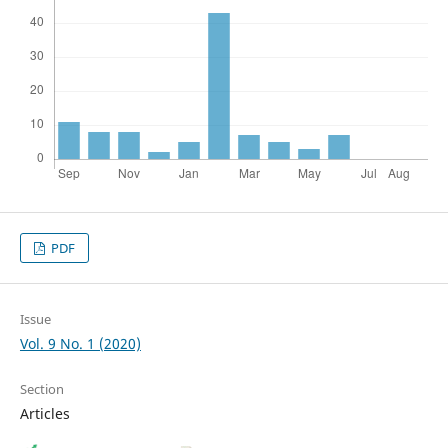
PDF
Issue
Vol. 9 No. 1 (2020)
Section
Articles