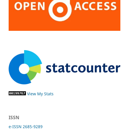
View My Stats
ISSN
e-ISSN 2685-9289