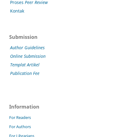
Proses
Peer Review
Kontak
Submission
Author Guidelines
Online Submission
Templat Artikel
Publication Fee
Information
For Readers
For Authors
For Librarians