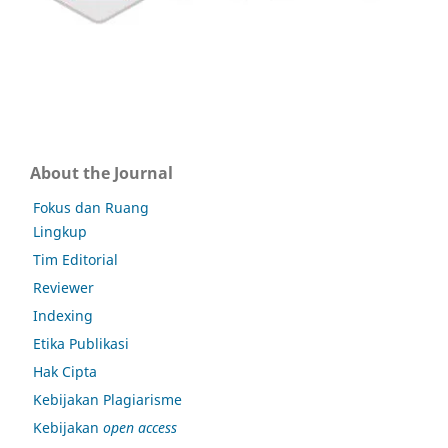
About the Journal
Fokus dan Ruang
Lingkup
Tim Editorial
Reviewer
Indexing
Etika Publikasi
Hak Cipta
Kebijakan Plagiarisme
Kebijakan
open access