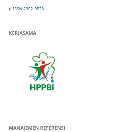
p-ISSN 2302-9528
KERJASAMA
MANAJEMEN REFERENSI