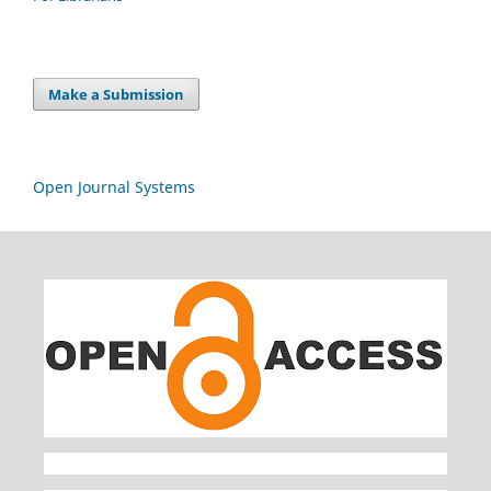
Make a Submission
Open Journal Systems