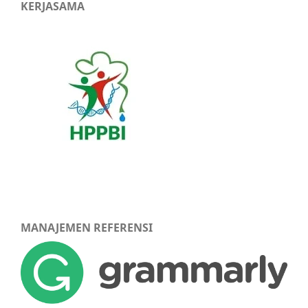
KERJASAMA
MANAJEMEN REFERENSI