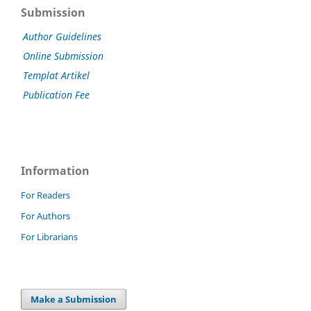
Submission
Author Guidelines
Online Submission
Templat Artikel
Publication Fee
Information
For Readers
For Authors
For Librarians
Make a Submission