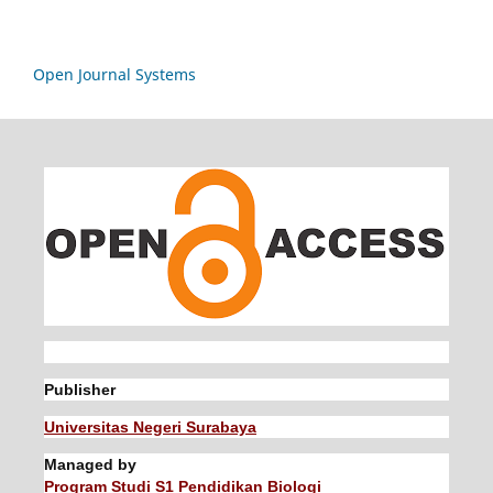
Open Journal Systems
Publisher
Universitas Negeri Surabaya
Managed by
Program Studi S1 Pendidikan Biologi