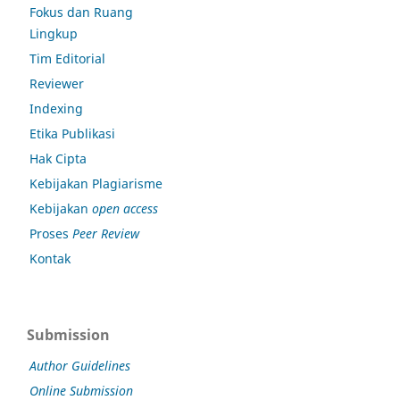
Fokus dan Ruang
Lingkup
Tim Editorial
Reviewer
Indexing
Etika Publikasi
Hak Cipta
Kebijakan Plagiarisme
Kebijakan
open access
Proses
Peer Review
Kontak
Submission
Author Guidelines
Online Submission