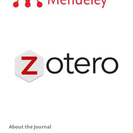
About the Journal