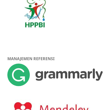
MANAJEMEN REFERENSI