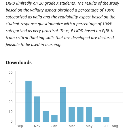
LKPD limitedly on 20 grade X students. The results of the study
based on the validity aspect obtained a percentage of 100%
categorized as valid and the readability aspect based on the
student response questionnaire with a percentage of 100%
categorized as very practical. Thus, E-LKPD based on PjBL to
train critical thinking skills that are developed are declared
feasible to be used in learning.
Downloads