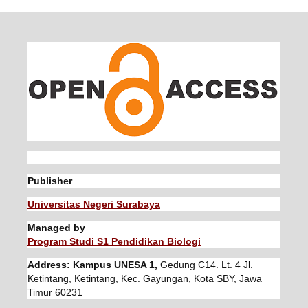
Publisher
Universitas Negeri Surabaya
Managed by
Program Studi S1 Pendidikan Biologi
Address: Kampus UNESA 1,
Gedung C14. Lt. 4 Jl.
Ketintang, Ketintang, Kec. Gayungan, Kota SBY, Jawa
Timur 60231