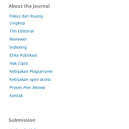
About the Journal
Fokus dan Ruang
Lingkup
Tim Editorial
Reviewer
Indexing
Etika Publikasi
Hak Cipta
Kebijakan Plagiarisme
Kebijakan
open access
Proses
Peer Review
Kontak
Submission