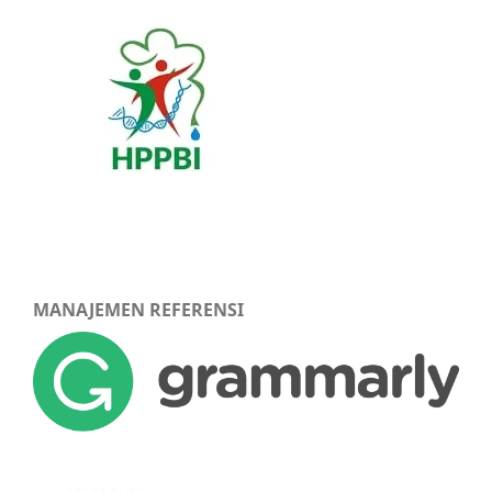
MANAJEMEN REFERENSI