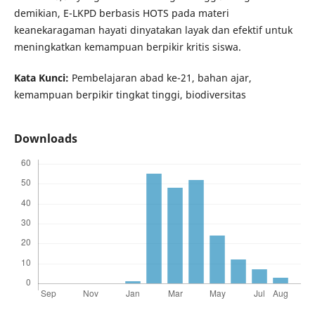
demikian, E-LKPD berbasis HOTS pada materi
keanekaragaman hayati dinyatakan layak dan efektif untuk
meningkatkan kemampuan berpikir kritis siswa.
Kata Kunci:
Pembelajaran abad ke-21, bahan ajar,
kemampuan berpikir tingkat tinggi, biodiversitas
Downloads