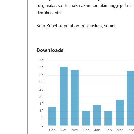
religiusitas santri maka akan semakin tinggi pula t
dimiliki santri.
Kata Kunci: kepatuhan, religiusitas, santri.
Downloads