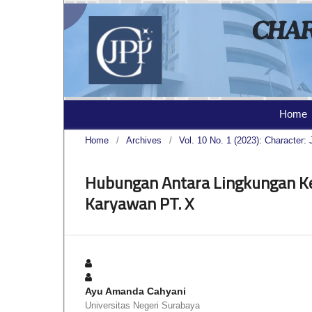
Home
Home
/
Archives
/
Vol. 10 No. 1 (2023): Character: 
Hubungan Antara Lingkungan Ker
Karyawan PT. X
Ayu Amanda Cahyani
Universitas Negeri Surabaya