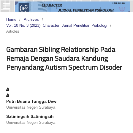
Home
/
Archives
/
Vol. 10 No. 3 (2023): Character: Jurnal Penelitian Psikologi
/
Articles
Gambaran Sibling Relationship Pada
Remaja Dengan Saudara Kandung
Penyandang Autism Spectrum Disoder
Putri Buana Tungga Dewi
Universitas Negeri Surabaya
Satiningsih Satiningsih
Universitas Negeri Surabaya