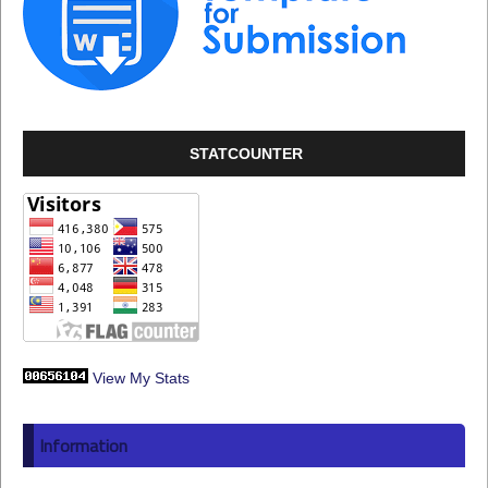
STATCOUNTER
View My Stats
Information