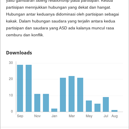
yaitu gambaran
sibling relationship
pada partisipan. Kedua
partisipan mennjukkan hubungan yang dekat dan hangat.
Hubungan antar keduanya didominasi oleh partisipan sebagai
kakak. Dalam hubungan saudara yang terjalin antara kedua
partisipan dan saudara yang ASD ada kalanya muncul rasa
cemburu dan konflik.
Downloads