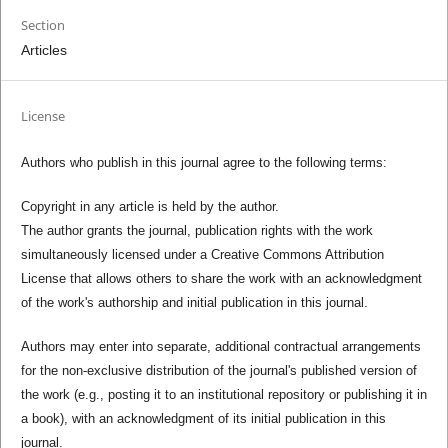
Section
Articles
License
Authors who publish in this journal agree to the following terms:
Copyright in any article is held by the author.
The author grants the journal, publication rights with the work
simultaneously licensed under a Creative Commons Attribution
License that allows others to share the work with an acknowledgment
of the work's authorship and initial publication in this journal.
Authors may enter into separate, additional contractual arrangements
for the non-exclusive distribution of the journal's published version of
the work (e.g., posting it to an institutional repository or publishing it in
a book), with an acknowledgment of its initial publication in this
journal.