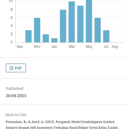
PDF
Published
20-04-2025
How to Cite
Primadani, R., & Arief, A. (2025). Pengaruh Model Pembelajaran Guided
Inquiry dengan Self Assesment Terhadap Hasil Belajar ‎Siswa Kelas X pada