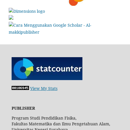
View My Stats
PUBLISHER
Program Studi Pendidikan Fisika,
Fakultas Matematika dan Ilmu Pengetahuan Alam,
Universitas Negeri Surabaya