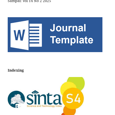
Sampai: Vol 14 No 2 2025
Indexing