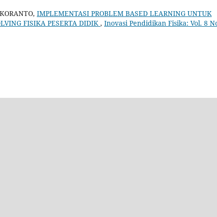
IKORANTO,
IMPLEMENTASI PROBLEM BASED LEARNING UNTUK
ING FISIKA PESERTA DIDIK
,
Inovasi Pendidikan Fisika: Vol. 8 N