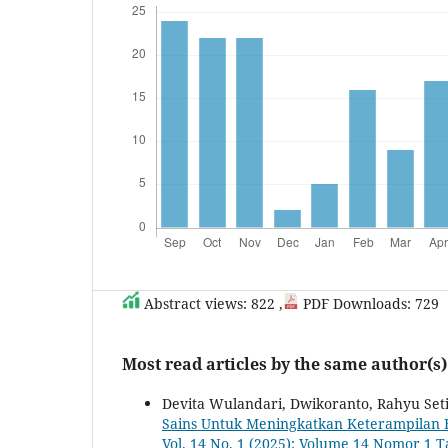
Abstract views: 822 ,
PDF Downloads: 729
Most read articles by the same author(s)
Devita Wulandari, Dwikoranto, Rahyu Set
Sains Untuk Meningkatkan Keterampilan B
Vol. 14 No. 1 (2025): Volume 14 Nomor 1 