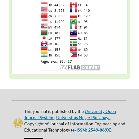
This journal is published by the
University Open
Journal System
,
Universitas Negeri Surabaya
.
Copyright of Journal of Information Engineering and
Educational Technology (
e-ISSN: 2549-869X
).