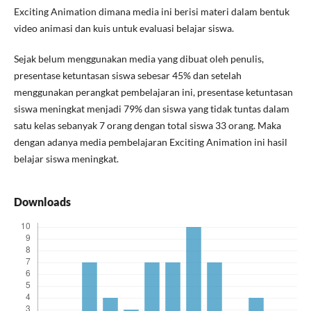
Exciting Animation dimana media ini berisi materi dalam bentuk
video animasi dan kuis untuk evaluasi belajar siswa.
Sejak belum menggunakan media yang dibuat oleh penulis,
presentase ketuntasan siswa sebesar 45% dan setelah
menggunakan perangkat pembelajaran ini, presentase ketuntasan
siswa meningkat menjadi 79% dan siswa yang tidak tuntas dalam
satu kelas sebanyak 7 orang dengan total siswa 33 orang. Maka
dengan adanya media pembelajaran Exciting Animation ini hasil
belajar siswa meningkat.
Downloads