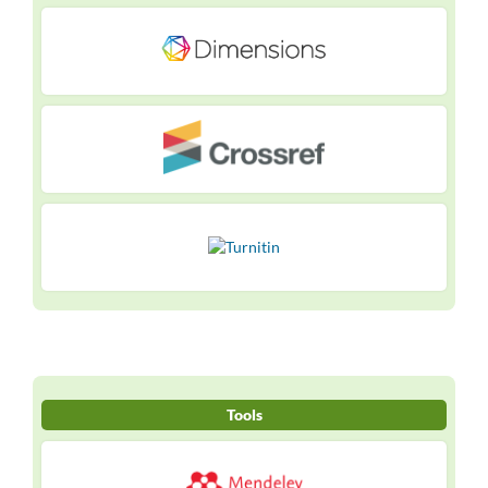
Tools