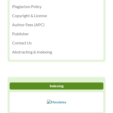
Plagiarism Policy
Copyright & License
Author Fees (APC)
Publisher
Contact Us
Abstracting & Indexing
Indexing