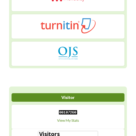
Visitor
View My Stats