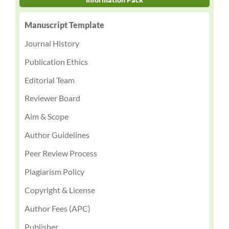
Manuscript Template
Journal History
Publication Ethics
Editorial Team
Reviewer Board
Aim & Scope
Author Guidelines
Peer Review Process
Plagiarism Policy
Copyright & License
Author Fees (APC)
Publisher