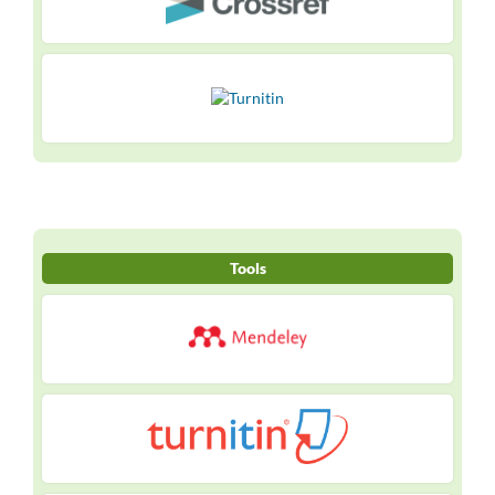
Tools