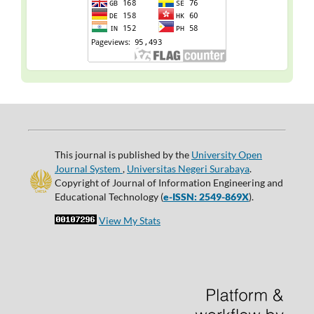
This journal is published by the
University Open
Journal System
,
Universitas Negeri Surabaya
.
Copyright of Journal of Information Engineering and
Educational Technology (
e-ISSN: 2549-869X
).
View My Stats