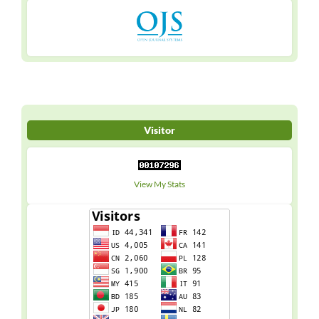
Visitor
View My Stats