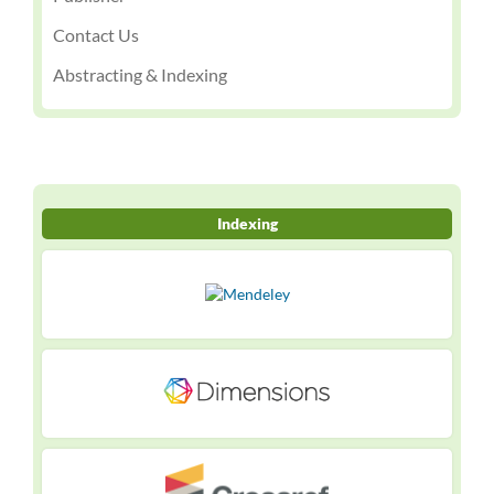
Contact Us
Abstracting & Indexing
Indexing