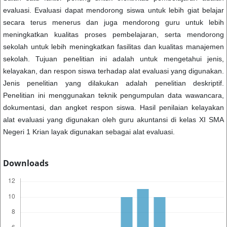
evaluasi. Evaluasi dapat mendorong siswa untuk lebih giat belajar
secara terus menerus dan juga mendorong guru untuk lebih
meningkatkan kualitas proses pembelajaran, serta mendorong
sekolah untuk lebih meningkatkan fasilitas dan kualitas manajemen
sekolah. Tujuan penelitian ini adalah untuk mengetahui jenis,
kelayakan, dan respon siswa terhadap alat evaluasi yang digunakan.
Jenis penelitian yang dilakukan adalah penelitian deskriptif.
Penelitian ini menggunakan teknik pengumpulan data wawancara,
dokumentasi, dan angket respon siswa. Hasil penilaian kelayakan
alat evaluasi yang digunakan oleh guru akuntansi di kelas XI SMA
Negeri 1 Krian layak digunakan sebagai alat evaluasi.
Downloads