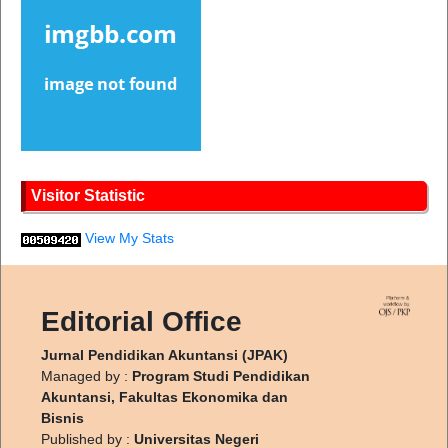
Visitor Statistic
View My Stats
Editorial Office
Jurnal Pendidikan Akuntansi (JPAK)
Managed by :
Program Studi Pendidikan
Akuntansi, Fakultas Ekonomika dan
Bisnis
Published by :
Universitas Negeri