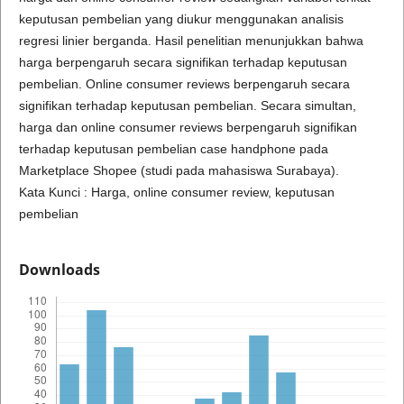
keputusan pembelian yang diukur menggunakan analisis
regresi linier berganda. Hasil penelitian menunjukkan bahwa
harga berpengaruh secara signifikan terhadap keputusan
pembelian. Online consumer reviews berpengaruh secara
signifikan terhadap keputusan pembelian. Secara simultan,
harga dan online consumer reviews berpengaruh signifikan
terhadap keputusan pembelian case handphone pada
Marketplace Shopee (studi pada mahasiswa Surabaya).
Kata Kunci : Harga, online consumer review, keputusan
pembelian
Downloads