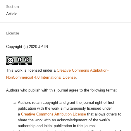
Section
Article
License
Copyright (c) 2020 JPTN
This work is licensed under a
Creative Commons Attribution-
NonCommercial 4.0 International License
.
Authors who publish with this journal agree to the following terms:
Authors retain copyright and grant the journal right of first
publication with the work simultaneously licensed under
a
Creative Commons Attribution License
that allows others to
share the work with an acknowledgement of the work's
authorship and initial publication in this journal.