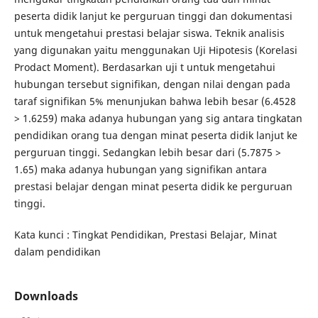
peserta didik lanjut ke perguruan tinggi dan dokumentasi
untuk mengetahui prestasi belajar siswa. Teknik analisis
yang digunakan yaitu menggunakan Uji Hipotesis (Korelasi
Prodact Moment). Berdasarkan uji t untuk mengetahui
hubungan tersebut signifikan, dengan nilai dengan pada
taraf signifikan 5% menunjukan bahwa lebih besar (6.4528
> 1.6259) maka adanya hubungan yang sig antara tingkatan
pendidikan orang tua dengan minat peserta didik lanjut ke
perguruan tinggi. Sedangkan lebih besar dari (5.7875 >
1.65) maka adanya hubungan yang signifikan antara
prestasi belajar dengan minat peserta didik ke perguruan
tinggi.
Kata kunci : Tingkat Pendidikan, Prestasi Belajar, Minat
dalam pendidikan
Downloads