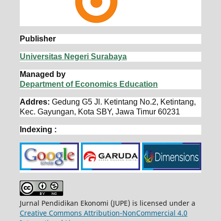
Publisher
Universitas Negeri Surabaya
Managed by
Department of Economics Education
Addres:
Gedung G5 Jl. Ketintang No.2, Ketintang,
Kec. Gayungan, Kota SBY, Jawa Timur 60231
Indexing :
Jurnal Pendidikan Ekonomi (JUPE) is licensed under a
Creative Commons Attribution-NonCommercial 4.0