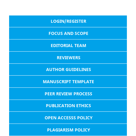
LOGIN/REGISTER
FOCUS AND SCOPE
EDITORIAL TEAM
REVIEWERS
AUTHOR GUIDELINES
MANUSCRIPT TEMPLATE
PEER REVIEW PROCESS
PUBLICATION ETHICS
OPEN ACCESSS POLICY
PLAGIARISM POLICY