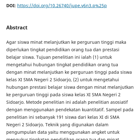
DOI:
https://doi.org/10.26740/jupe.v6n3.p%25p
Abstract
Agar siswa minat melanjutkan ke perguruan tinggi maka
diperlukan tingkat pendidikan orang tua dan prestasi
belajar siswa. Tujuan penelitian ini ialah (1) untuk
mengetahui hubungan tingkat pendidikan orang tua
dengan minat melanjutkan ke perguruan tinggi pada siswa
kelas XI SMA Negeri 2 Sidoarjo, (2) untuk mengetahui
hubungan prestasi belajar siswa dengan minat melanjutkan
ke perguruan tinggi pada siswa kelas XI SMA Negeri 2
Sidoarjo. Metode penelitian ini adalah penelitian asosiatif
dengan menggunakan pendekatan kuantitatif. Sampel pada
penelitian ini sebanyak 191 siswa dari kelas XI di SMA
Negeri 2 Sidoarjo. Teknik yang digunakan dalam
pengumpulan data yaitu menggunakan angket untuk
mengukur tingkatan pendidikan orang tua dan minat