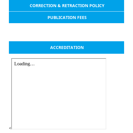
CORRECTION & RETRACTION POLICY
PUBLICATION FEES
ACCREDITATION
<