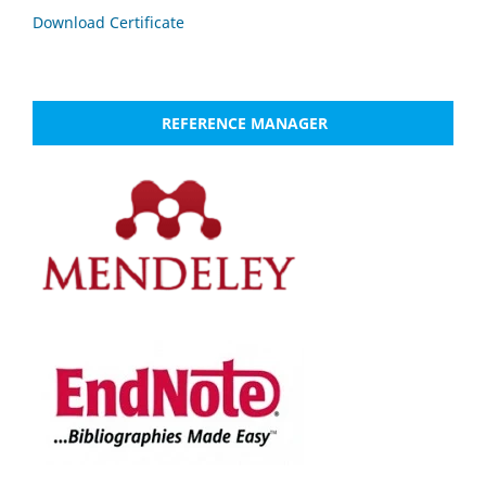
Download Certificate
REFERENCE MANAGER